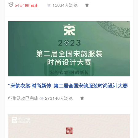
15034人浏览
54天19时截止
“宋韵衣裳·时尚新传”第二届全国宋韵服装时尚设计大赛
征集活动已完成
273146人浏览