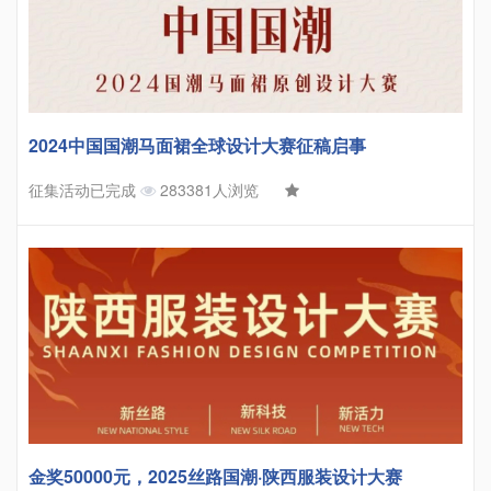
2024中国国潮马面裙全球设计大赛征稿启事
征集活动已完成
283381人浏览
金奖50000元，2025丝路国潮·陕西服装设计大赛