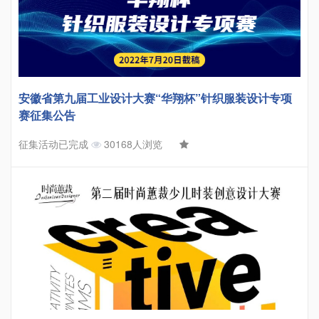
安徽省第九届工业设计大赛“华翔杯”针织服装设计专项
赛征集公告
征集活动已完成
30168人浏览