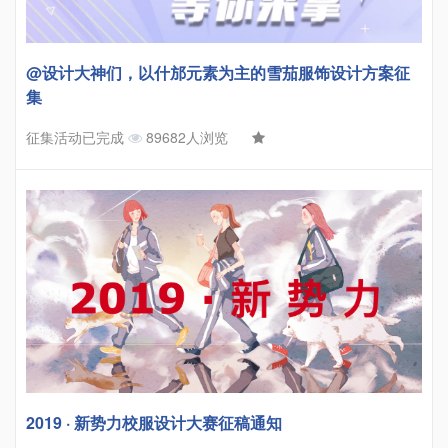
@设计大神们，以什邡元素为主的雪茄服饰设计方案征
集
征集活动已完成
89682人浏览
2019 · 新势力校服设计大赛征稿通知