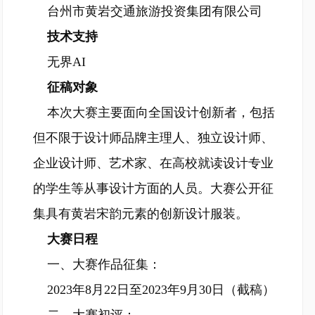
台州市黄岩交通旅游投资集团有限公司
技术支持
无界AI
征稿对象
本次大赛主要面向全国设计创新者，包括
但不限于设计师品牌主理人、独立设计师、
企业设计师、艺术家、在高校就读设计专业
的学生等从事设计方面的人员。大赛公开征
集具有黄岩宋韵元素的创新设计服装。
大赛日程
一、大赛作品征集：
2023年8月22日至2023年9月30日（截稿）