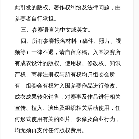
此引发的版权、著作权纠纷及法律问题，由
参赛者自行承担。
三、参赛语言为中文或英文。
四、所有参赛报名材料（稿件、照片、视
频等）一律不退，请自留底稿。入围决赛所
有成衣设计的版权、使用权、修改权、知识
产权、商标注册权与所有权均归组委会所
有；组委会有权对入围参赛作品进行修改、
成衣成果转化销售，对赛事及作品进行相关
宣传、植入、演出及组织相关活动使用，任
何形式使用有关的图片、影像及商业行为，
均无须再支付任何版权费用。