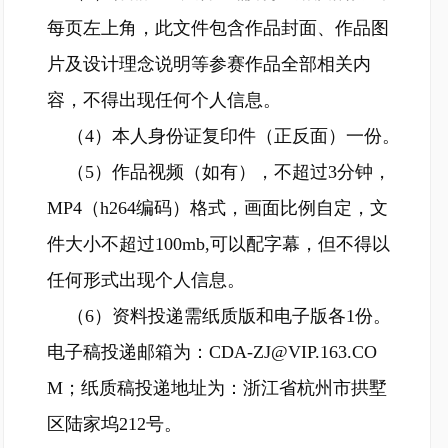
每页左上角，此文件包含作品封面、作品图
片及设计理念说明等参赛作品全部相关内
容，不得出现任何个人信息。
（4）本人身份证复印件（正反面）一份。
（5）作品视频（如有），不超过3分钟，
MP4（h264编码）格式，画面比例自定，文
件大小不超过100mb,可以配字幕，但不得以
任何形式出现个人信息。
（6）资料投递需纸质版和电子版各1份。
电子稿投递邮箱为：CDA-ZJ@VIP.163.CO
M；纸质稿投递地址为：浙江省杭州市拱墅
区陆家坞212号。