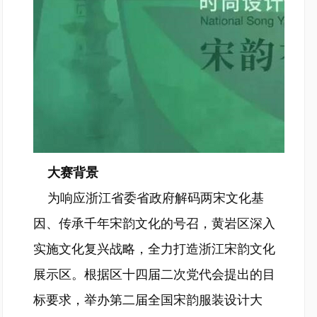
大赛背景
为响应浙江省委省政府解码两宋文化基
因、传承千年宋韵文化的号召，黄岩区深入
实施文化复兴战略，全力打造浙江宋韵文化
展示区。根据区十四届二次党代会提出的目
标要求，举办第二届全国宋韵服装设计大