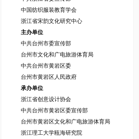
中国纺织服装教育学会
浙江省宋韵文化研究中心
主办单位
中共台州市委宣传部
台州市文化和广电旅游体育局
中共台州市黄岩区委
台州市黄岩区人民政府
承办单位
浙江省创意设计协会
中共台州市黄岩区委宣传部
台州市黄岩区文化和广电旅游体育局
浙江理工大学瓯海研究院