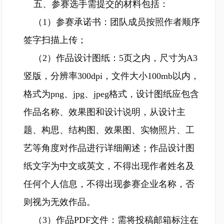
五、参赛选手需提交的材料包括：
（1）参赛承诺书：团队成员按照作者顺序
签字扫描上传；
（2）作品设计图纸：5页之内，尺寸为A3
竖版，分辨率300dpi，文件大小100mb以内，
格式为png、jpg、jpeg格式，设计图纸应包含
作品名称、效果图和设计说明，从设计主
题、构思、结构图、效果图、实物照片、工
艺等角度对作品进行详细阐述；作品设计图
纸文字为中文或英文，不得出现作者姓名及
任何个人信息，不得出现参赛企业名称，否
则视为无效作品。
（3）作品PDF文件：需将投稿邮箱标注在