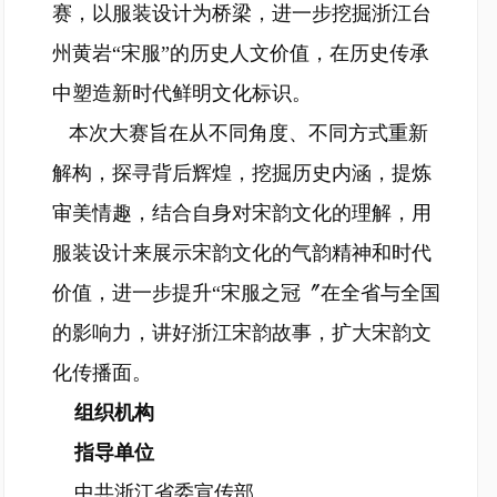
赛，以服装设计为桥梁，进一步挖掘浙江台
州黄岩“宋服”的历史人文价值，在历史传承
中塑造新时代鲜明文化标识。
本次大赛旨在从不同角度、不同方式重新
解构，探寻背后辉煌，挖掘历史内涵，提炼
审美情趣，结合自身对宋韵文化的理解，用
服装设计来展示宋韵文化的气韵精神和时代
价值，进一步提升“宋服之冠〞在全省与全国
的影响力，讲好浙江宋韵故事，扩大宋韵文
化传播面。
组织机构
指导单位
中共浙江省委宣传部