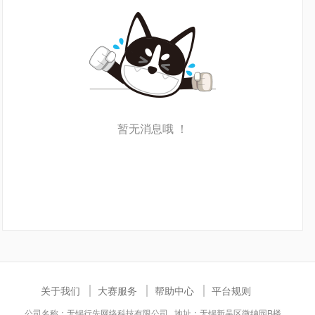
暂无消息哦 ！
关于我们
大赛服务
帮助中心
平台规则
公司名称：无锡行先网络科技有限公司 地址：无锡新吴区微纳园B楼