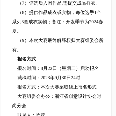
（7）评选后入围作品,需提交成品样衣。
（8）提供作品成衣或实物，每位选手1个
系列3套成衣实物；备注：开发季节为2024春
夏。
（9）本次大赛最终解释权归大赛组委会所
有。
报名方式
报名时间：8月22日（星期二）启动报名
截稿时间：2023年9月30日24时
报名方式：本次大赛采取线上报名形式
大赛组委会办公：浙江省创意设计协会时
尚分会
联系人：周荧