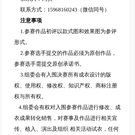
联系方式：15968160243（微信同号）
注意事项
1.参赛作品初评以款式图和效果图为参评
形式。
2.参赛选手提交的作品必须为原创作品，
参赛选手需提交原创承诺书。
3.组委会有入围决赛所有成衣设计的版
权、使用权、修改权、知识产权、商标注册
权与所有权。
4.组委会有权对入围参赛作品进行修改、成
衣成果转化销售，对赛事及作品进行相关宣
传、植入、演出及组织 相关活动试衣，任何