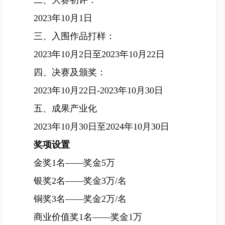
二、大赛初评：
2023年10月1日
三、入围作品打样：
2023年10月2日至2023年10月22日
四、决赛及颁奖：
2023年10月22日-2023年10月30日
五、成果产业化
2023年10月30日至2024年10月30日
奖项设置
金奖1名——奖金5万
银奖2名——奖金3万/名
铜奖3名——奖金2万/名
商业价值奖1名——奖金1万