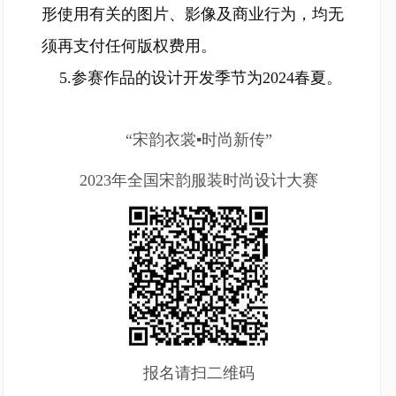
形使用有关的图片、影像及商业行为，均无
须再支付任何版权费用。
5.参赛作品的设计开发季节为2024春夏。
“宋韵衣裳▪时尚新传”
2023年全国宋韵服装时尚设计大赛
报名请扫二维码