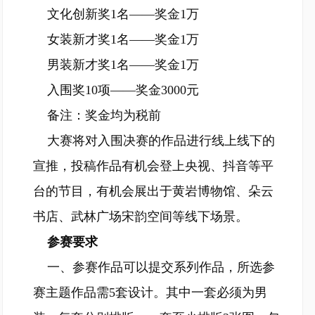
文化创新奖1名——奖金1万
女装新才奖1名——奖金1万
男装新才奖1名——奖金1万
入围奖10项——奖金3000元
备注：奖金均为税前
大赛将对入围决赛的作品进行线上线下的
宣推，投稿作品有机会登上央视、抖音等平
台的节目，有机会展出于黄岩博物馆、朵云
书店、武林广场宋韵空间等线下场景。
参赛要求
一、参赛作品可以提交系列作品，所选参
赛主题作品需5套设计。其中一套必须为男