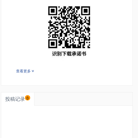
查看更多
投稿记录
0