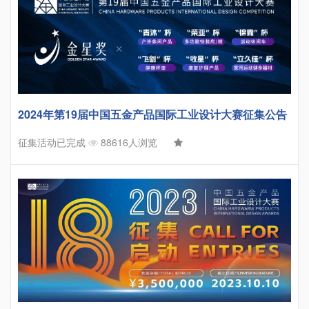
2024年第19届中国五金产品国际工业设计大赛征集公告
征集活动已完成
88616人浏览