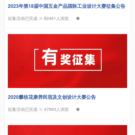
2023年第18届中国五金产品国际工业设计大赛征集公告
征集活动已完成
82461人浏览
2020攀枝花康养民宿及文创设计大赛公告
征集活动已完成
47993人浏览