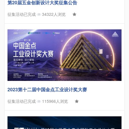
第20届五金创新设计大奖征集公告
征集活动已完成
34322人浏览
2023第十二届中国金点工业设计奖大赛
征集活动已完成
115966人浏览