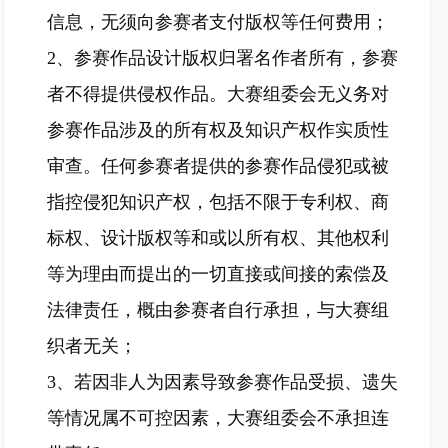
信息，无须向参赛者支付版权等任何费用；
2、参赛作品设计版权归署名作者所有，参赛
者不得提供侵权作品。大赛组委会无义务对
参赛作品涉及的所有权及知识产权作实质性
审查。任何参赛者提供的参赛作品侵犯或被
指控侵犯知识产权，包括不限于专利权、商
标权、设计版权等和或以所有权、其他权利
等为理由而提出的一切直接或间接的索偿及
法律责任，概由参赛者自行承担，与大赛组
织者无关；
3、若因非人为因素导致参赛作品受损、遗失
等情况属不可控因素，大赛组委会不承担连