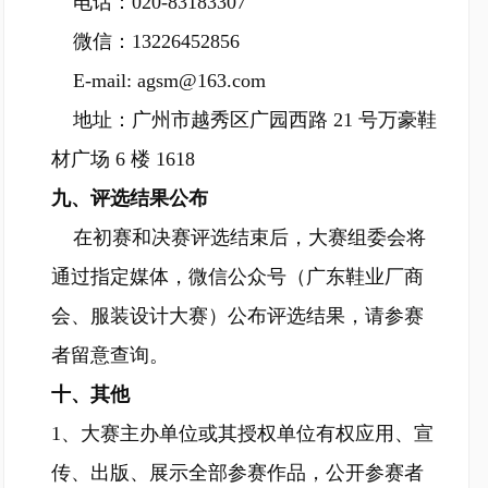
电话：020-83183307
微信：13226452856
E-mail: agsm@163.com
地址：广州市越秀区广园西路 21 号万豪鞋
材广场 6 楼 1618
九、评选结果公布
在初赛和决赛评选结束后，大赛组委会将
通过指定媒体，微信公众号（广东鞋业厂商
会、服装设计大赛）公布评选结果，请参赛
者留意查询。
十、其他
1、大赛主办单位或其授权单位有权应用、宣
传、出版、展示全部参赛作品，公开参赛者