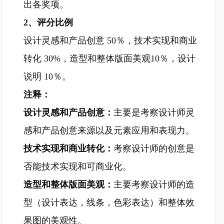
出各奖项。
2、评分比例
设计灵感和产品创意 50％，技术实现和商业
转化 30%，造型和整体版面美观10％，设计
说明 10％。
注释：
设计灵感和产品创意：
主要是考察设计师灵
感和产品创意来源以及元素应用和表现力。
技术实现和商业转化：
考察设计师的创意是
否能技术实现和可商业化。
造型和整体版面美观：
主要考察设计师的造
型（设计表达，线条，色彩表达）和整体效
果图的美观性。