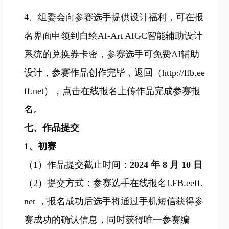
4、组委会向参赛选手提供设计福利，可在报
名界面申领到自绘AI-Art AIGC智能辅助设计
系统的兑换券卡密，参赛选手可免费AI辅助
设计，参赛作品创作完毕，返回（http://lfb.ee
ff.net），点击在线报名上传作品完成参赛报
名。
七、作品提交
1、初赛
（1）作品提交截止时间：
2024 年 8 月 10 日
（2）提交方式：参赛选手在线报名LFB.eeff.
net ，报名成功后选手将通过手机短信获得参
赛成功的确认信息，同时获得唯一参赛编