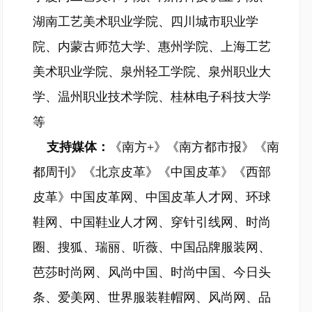
湖南工艺美术职业学院、四川城市职业学
院、内蒙古师范大学、惠州学院、上海工艺
美术职业学院、泉州轻工学院、泉州职业大
学、温州职业技术学院、桂林电子科技大学
等
支持媒体：
《南方+》《南方都市报》《南
都周刊》《北京皮革》《中国皮革》《西部
皮革》中国皮革网、中国皮革人才网、环球
鞋网、中国鞋业人才网、穿针引线网、时尚
圈、搜狐、瑞丽、听薇、中国品牌服装网、
芭莎时尚网、风尚中国、时尚中国、今日头
条、爱美网、世界服装鞋帽网、风尚网、品