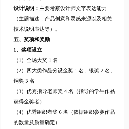
设计说明：
主要考察设计师文字表达能力
（主题描述，产品创意和灵感来源以及相关
技术说明表达等）。
五、奖项和奖励
1、奖项设立
（1）全场大奖 1 名
（2）四大类作品分设金奖 1 名、银奖 2 名、
铜奖 3 名
（3）优秀指导老师奖 4 名（指导的学生作品
获得金奖者）
（4）优秀组织者奖 6 名（依据组织参赛作品
的数量及质量确定）