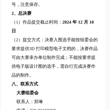
号，注意保存。
2、总决赛
（1）作品提交截止时间：
2024 年 12 月 10
日
（2）提交方式：决赛入围选手能按组委会的
要求提供3D 打印模型电子文档的，决赛作品
可由大赛承办单位制作完成；不能按要求提
供电子版设计图的选手，需自行完成决赛作
品的制作。
八、联系方式
大赛组委会
联系人：郑琳