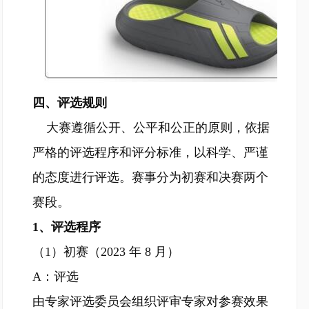
四、评选规则
大赛遵循公开、公平和公正的原则，依据
严格的评选程序和评分标准，以科学、严谨
的态度进行评选。赛事分为初赛和决赛两个
赛段。
1、评选程序
（1）初赛（2023 年 8 月）
A：评选
由专家评选委员会组织评审专家对参赛效果