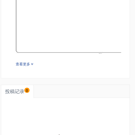
查看更多
投稿记录
0