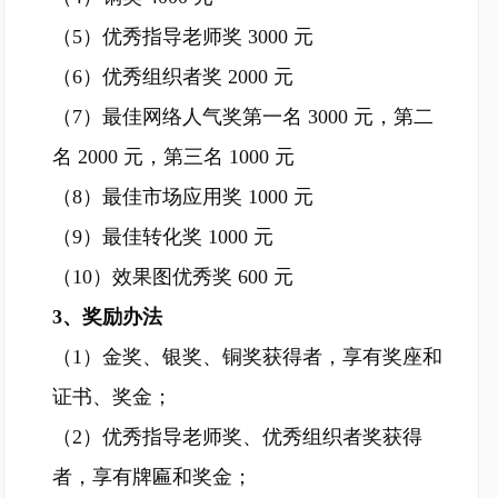
（5）优秀指导老师奖 3000 元
（6）优秀组织者奖 2000 元
（7）最佳网络人气奖第一名 3000 元，第二
名 2000 元，第三名 1000 元
（8）最佳市场应用奖 1000 元
（9）最佳转化奖 1000 元
（10）效果图优秀奖 600 元
3、奖励办法
（1）金奖、银奖、铜奖获得者，享有奖座和
证书、奖金；
（2）优秀指导老师奖、优秀组织者奖获得
者，享有牌匾和奖金；