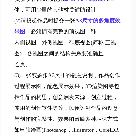
体，可用少量的其他材质辅助设计。
(2)请投递作品时提交一张
A3尺寸的多角度效
果图
，必须拥有完整的顶视图，鞋
内侧视图，外侧视图，鞋底视图(简称:三视
图)。各视图之间的结构关系要准确且
连贯。
(3)一张或多张A3尺寸的创意说明，作品创作
过程展示图，配色展示效果，3D渲染图等包
括作品的构思，创意启发来源，创意过程，
使用的创作软件等等，以便评判作品的创意
与创作的完整性。效果图鼓励多种表达方式
如电脑绘画(Photoshop，Illustrator，CorelDR