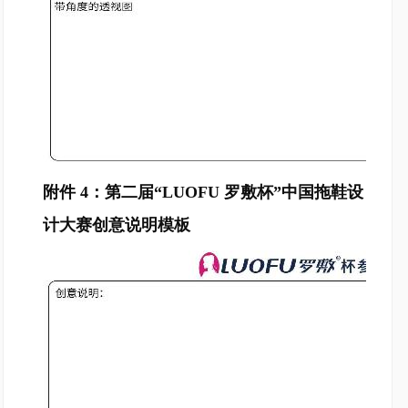
附件 4：第二届“LUOFU 罗敷杯”中国拖鞋设
计大赛创意说明模板