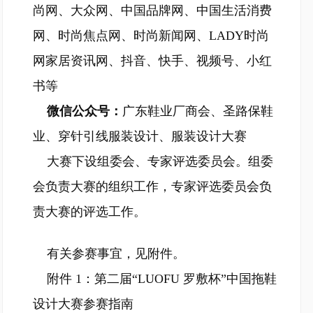
尚网、大众网、中国品牌网、中国生活消费
网、时尚焦点网、时尚新闻网、LADY时尚
网家居资讯网、抖音、快手、视频号、小红
书等
微信公众号：
广东鞋业厂商会、圣路保鞋
业、穿针引线服装设计、服装设计大赛
大赛下设组委会、专家评选委员会。组委
会负责大赛的组织工作，专家评选委员会负
责大赛的评选工作。
有关参赛事宜，见附件。
附件 1：第二届“LUOFU 罗敷杯”中国拖鞋
设计大赛参赛指南