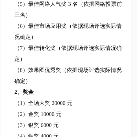
（5）最佳网络人气奖 3 名（依据网络投票前
三名）
（6）最佳市场应用奖（依据现场评选实际情
况确定）
（7）最佳转化奖（依据现场评选实际情况确
定）
（8）效果图优秀奖（依据现场评选实际情况
确定）
2、奖金
（1）全场大奖 20000 元
（2）金奖 10000 元
（3）银奖 6000 元
（4）铜奖 4000 元