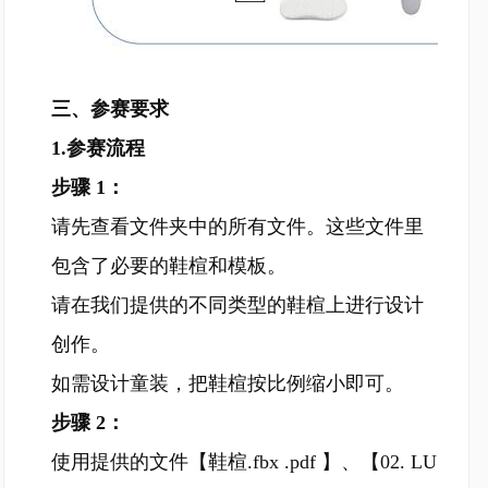
三、参赛要求
1.参赛流程
步骤 1：
请先查看文件夹中的所有文件。这些文件里
包含了必要的鞋楦和模板。
请在我们提供的不同类型的鞋楦上进行设计
创作。
如需设计童装，把鞋楦按比例缩小即可。
步骤 2：
使用提供的文件【鞋楦.fbx .pdf 】、【02. LU