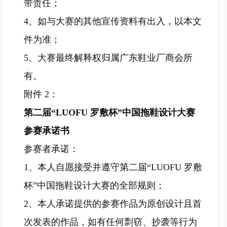
带责任；
4、如与大赛的其他宣传资料有出入，以本文
件为准；
5、大赛最终解释权归属广东鞋业厂商会所
有。
附件 2：
第二届“LUOFU 罗敷杯”中国拖鞋设计大赛
参赛承诺书
参赛者承诺：
1、本人自愿接受并遵守第二届“LUOFU 罗敷
杯”中国拖鞋设计大赛的全部规则；
2、本人承诺提供的参赛作品为原创设计且首
次发表的作品，如有任何剽窃、抄袭等行为