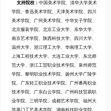
支持院校：
中国美术学院、清华大学美术
学院、鲁迅美术学院、天津美术学院、四川
美术学院、广州美术学院、中华女子学院、
北京服装学院、北京工业大学、东华大学、
南京艺术学院、陕西科技大学、四川大学、
温州大学、浙江理工大学、华南理工大学、
上海工程技术大学、大连工业大学、东北师
范大学、浙江工贸职业技术学院、泉州师范
学院、黎明职业技术学院、扬州大学广陵学
院、广东轻工职业技术学院、广州番禺职业
技术学院、广东白云学院、广州科技贸易职
业学院、三明学院、成都艺术学院、福州大
学厦门工艺美术学院、湖南科技职业学院、