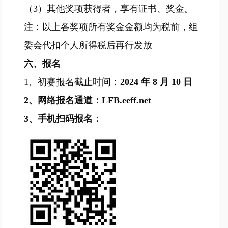
（3）其他奖项获得者，享有证书、奖金。
注：以上各奖项所有奖金金额均为税前，组
委会代扣个人所得税后再行发放
六、报名
1、初赛报名截止时间：
2024 年 8 月 10 日
2、网络报名通道：LFB.eeff.net
3、手机扫码报名：