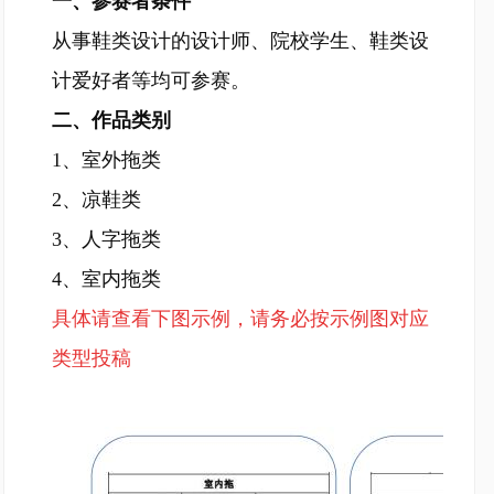
一、参赛者条件
从事鞋类设计的设计师、院校学生、鞋类设
计爱好者等均可参赛。
二、作品类别
1、室外拖类
2、凉鞋类
3、人字拖类
4、室内拖类
具体请查看下图示例，请务必按示例图对应
类型投稿