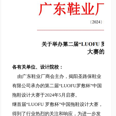
各有关单位、设计院校：
由广东鞋业厂商会主办，揭阳圣路保鞋业
有限公司承办的第二届“LUOFU罗敷杯”中国
拖鞋设计大赛于2024年5月启赛。
继首届“LUOFU 罗敷杯”中国拖鞋设计大赛，
得到了行业热烈的关注和响应，为进一步发