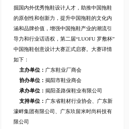
掘国内外优秀拖鞋设计人才，助推中国拖鞋
的原创性和创新力，提升中国拖鞋的文化内
涵和品牌价值，增强中国拖鞋产业的潮流引
导力和行业话语权，第二届“LUOFU 罗敷杯”
中国拖鞋创意设计大赛正式启赛。大赛详情
如下：
主办单位：
广东鞋业厂商会
协办单位：
揭阳市鞋业商会
承办单位：
揭阳圣路保鞋业有限公司
支持单位：
广东省鞋材行业协会、广东新
濠畔集团有限公司、广东玖留米时尚科技有
限公司