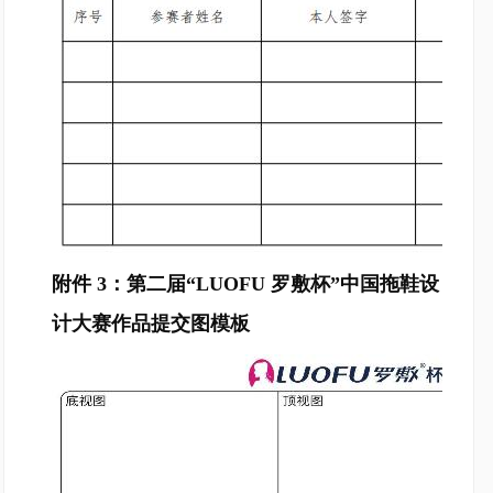
附件 3：第二届“LUOFU 罗敷杯”中国拖鞋设
计大赛作品提交图模板