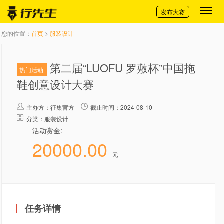
切换导航
发布大赛
您的位置：
首页
>
服装设计
第二届“LUOFU 罗敷杯”中国拖
热门活动
鞋创意设计大赛
主办方：
征集官方
截止时间：2024-08-10
分类：服装设计
活动赏金:
20000.00
元
任务详情