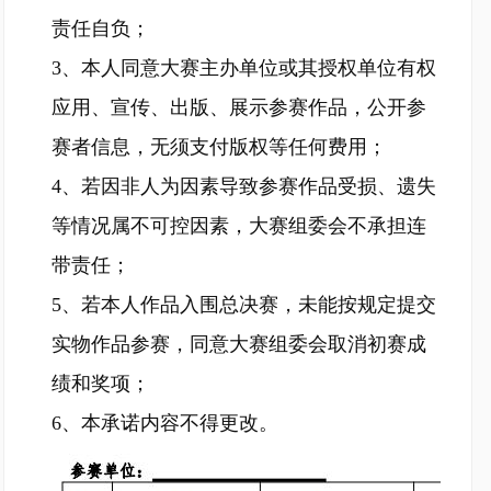
责任自负；
3、本人同意大赛主办单位或其授权单位有权
应用、宣传、出版、展示参赛作品，公开参
赛者信息，无须支付版权等任何费用；
4、若因非人为因素导致参赛作品受损、遗失
等情况属不可控因素，大赛组委会不承担连
带责任；
5、若本人作品入围总决赛，未能按规定提交
实物作品参赛，同意大赛组委会取消初赛成
绩和奖项；
6、本承诺内容不得更改。