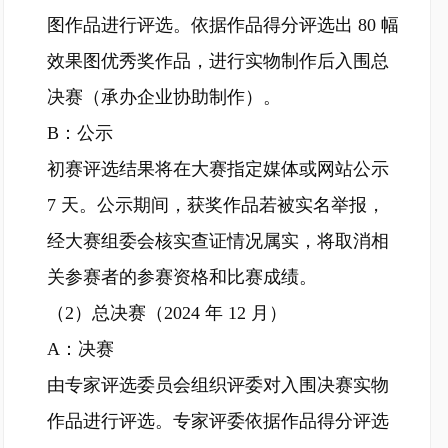
图作品进行评选。依据作品得分评选出 80 幅
效果图优秀奖作品，进行实物制作后入围总
决赛（承办企业协助制作）。
B：公示
初赛评选结果将在大赛指定媒体或网站公示
7 天。公示期间，获奖作品若被实名举报，
经大赛组委会核实查证情况属实，将取消相
关参赛者的参赛资格和比赛成绩。
（2）总决赛（2024 年 12 月）
A：决赛
由专家评选委员会组织评委对入围决赛实物
作品进行评选。专家评委依据作品得分评选