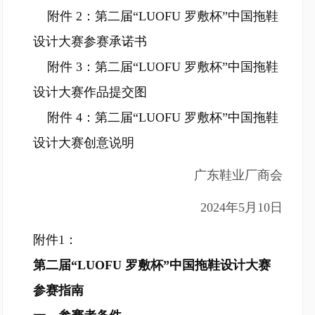
附件 2：第二届“LUOFU 罗敷杯”中国拖鞋
设计大赛参赛承诺书
附件 3：第二届“LUOFU 罗敷杯”中国拖鞋
设计大赛作品提交图
附件 4：第二届“LUOFU 罗敷杯”中国拖鞋
设计大赛创意说明
广东鞋业厂商会
2024年5月10日
附件1：
第二届“LUOFU 罗敷杯”中国拖鞋设计大赛
参赛指南