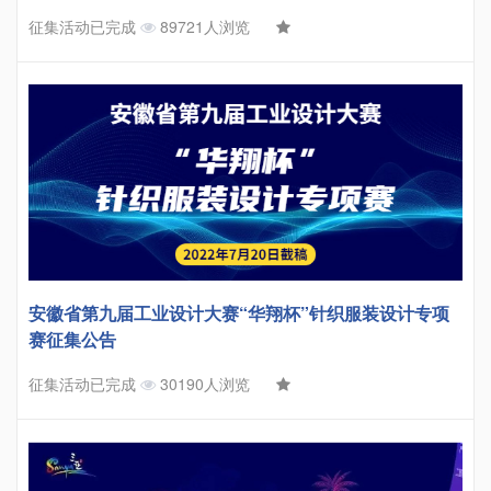
征集活动已完成
89721人浏览
安徽省第九届工业设计大赛“华翔杯”针织服装设计专项
赛征集公告
征集活动已完成
30190人浏览