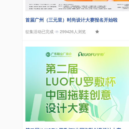
首届广州（三元里）时尚设计大赛报名开始啦
征集活动已完成
299426人浏览