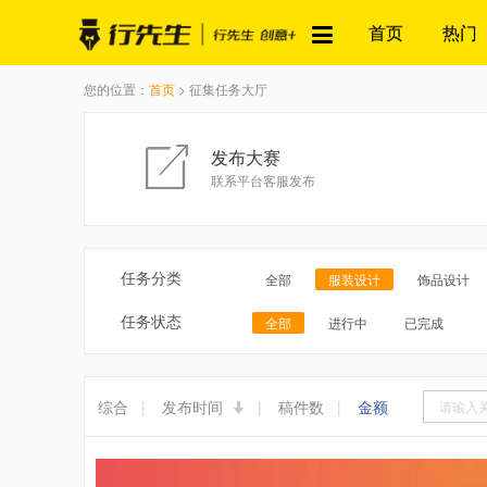
首页
热门
您的位置：
首页
> 征集任务大厅
发布大赛
联系平台客服发布
任务分类
全部
服装设计
饰品设计
任务状态
全部
进行中
已完成
综合
|
发布时间
|
稿件数
|
金额