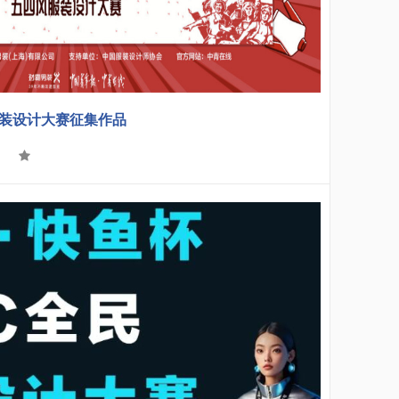
风服装设计大赛征集作品