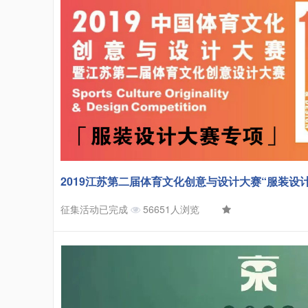
2019江苏第二届体育文化创意与设计大赛“服装设
征集活动已完成
56651人浏览