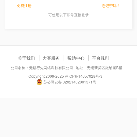
免费注册
忘记密码？
可使用以下账号直接登录
关于我们
大赛服务
帮助中心
平台规则
公司名称：无锡行先网络科技有限公司 地址：无锡新吴区微纳园B楼
Copyright 2009-2025
苏ICP备14057028号-3
苏公网安备 32021402001371号