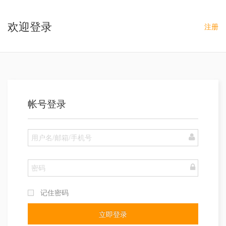
欢迎登录
注册
帐号登录
记住密码
立即登录