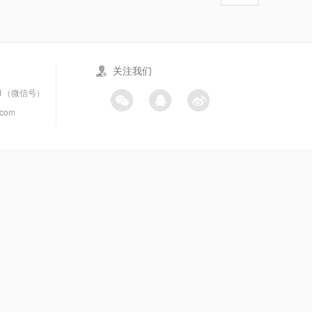
关注我们
21（微信号）
.com