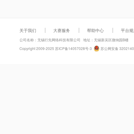
关于我们
大赛服务
帮助中心
平台规
公司名称：无锡行先网络科技有限公司 地址：无锡新吴区微纳园B楼
Copyright 2009-2025
苏ICP备14057028号-3
苏公网安备 3202140