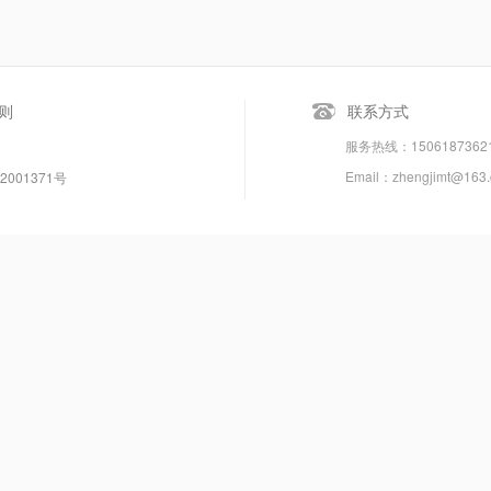
则
联系方式
服务热线：150618736
Email：zhengjimt@163
2001371号