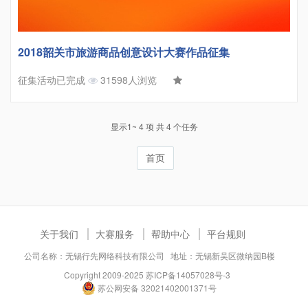
2018韶关市旅游商品创意设计大赛作品征集
征集活动已完成
31598人浏览
显示1~ 4 项 共 4 个任务
首页
关于我们
大赛服务
帮助中心
平台规则
公司名称：无锡行先网络科技有限公司 地址：无锡新吴区微纳园B楼
Copyright 2009-2025
苏ICP备14057028号-3
苏公网安备 32021402001371号