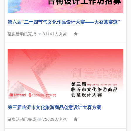
第六届“二十四节气文化作品设计大赛——大召营赛道”
征集活动已完成
31141人浏览
第三届临沂市文化旅游商品创意设计大赛方案
征集活动已完成
73629人浏览