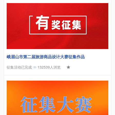
峨眉山市第二届旅游商品设计大赛征集作品
征集活动已完成
132539人浏览