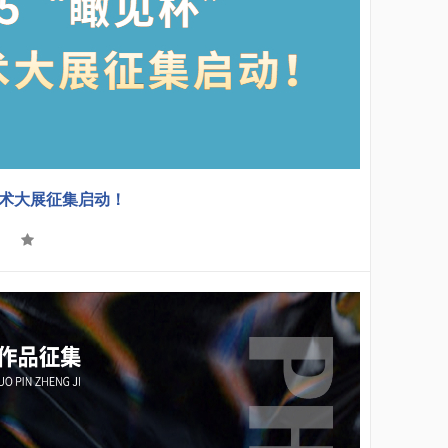
艺术大展征集启动！