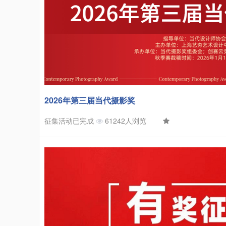
2026年第三届当代摄影奖
征集活动已完成
61242人浏览