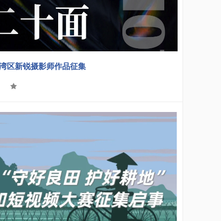
大湾区新锐摄影师作品征集