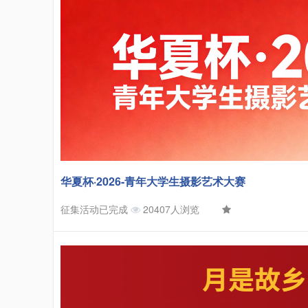
华夏杯·2026-青年大学生摄影艺术大赛
征集活动已完成
20407人浏览