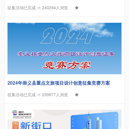
征集活动已完成
240294人浏览
2024年崇义县重点文旅项目设计创意征集竞赛方案
征集活动已完成
239877人浏览