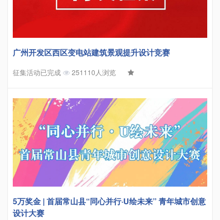
广州开发区西区变电站建筑景观提升设计竞赛
征集活动已完成
251110人浏览
5万奖金 | 首届常山县“同心并行·U绘未来” 青年城市创意
设计大赛