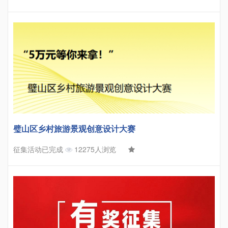
璧山区乡村旅游景观创意设计大赛
征集活动已完成
12275人浏览