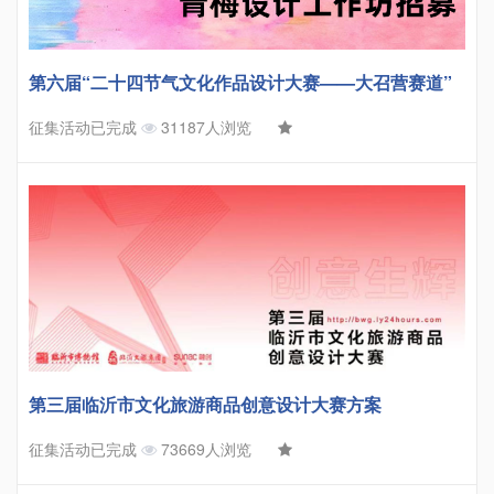
第六届“二十四节气文化作品设计大赛——大召营赛道”
征集活动已完成
31187人浏览
第三届临沂市文化旅游商品创意设计大赛方案
征集活动已完成
73669人浏览