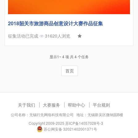
2018韶关市旅游商品创意设计大赛作品征集
征集活动已完成
31620人浏览
显示1~ 4 项 共 4 个任务
首页
关于我们
大赛服务
帮助中心
平台规则
公司名称：无锡行先网络科技有限公司 地址：无锡新吴区微纳园B楼
Copyright 2009-2025
苏ICP备14057028号-3
苏公网安备 32021402001371号