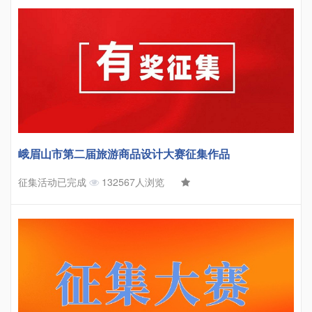
峨眉山市第二届旅游商品设计大赛征集作品
征集活动已完成
132567人浏览