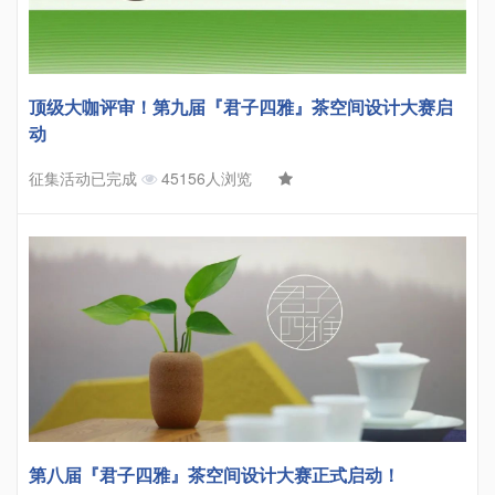
顶级大咖评审！第九届『君子四雅』茶空间设计大赛启
动
征集活动已完成
45156人浏览
第八届『君子四雅』茶空间设计大赛正式启动！