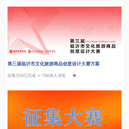
第三届临沂市文化旅游商品创意设计大赛方案
征集活动已完成
73636人浏览