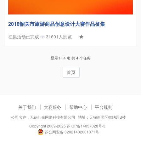
2018韶关市旅游商品创意设计大赛作品征集
征集活动已完成
31601人浏览
显示1~ 4 项 共 4 个任务
首页
关于我们
大赛服务
帮助中心
平台规则
公司名称：无锡行先网络科技有限公司 地址：无锡新吴区微纳园B楼
Copyright 2009-2025
苏ICP备14057028号-3
苏公网安备 32021402001371号