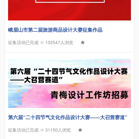
峨眉山市第二届旅游商品设计大赛征集作品
征集活动已完成
132547人浏览
第六届“二十四节气文化作品设计大赛——大召营赛道”
征集活动已完成
31150人浏览