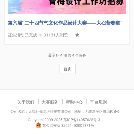
第六届“二十四节气文化作品设计大赛——大召营赛道”
征集活动已完成
31131人浏览
显示1~ 4 项 共 4 个任务
首页
关于我们
大赛服务
帮助中心
平台规则
公司名称：无锡行先网络科技有限公司 地址：无锡新吴区微纳园B楼
Copyright 2009-2025
苏ICP备14057028号-3
苏公网安备 32021402001371号