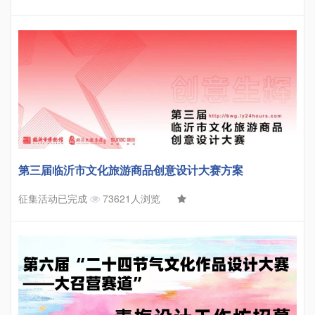
第三届临沂市文化旅游商品创意设计大赛方案
征集活动已完成
73621人浏览