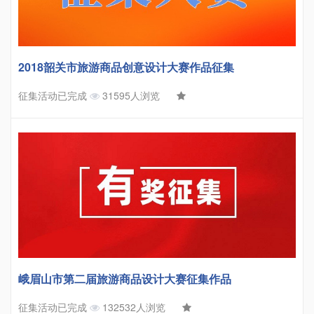
2018韶关市旅游商品创意设计大赛作品征集
征集活动已完成
31595人浏览
峨眉山市第二届旅游商品设计大赛征集作品
征集活动已完成
132532人浏览