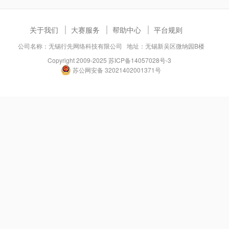
关于我们
大赛服务
帮助中心
平台规则
公司名称：无锡行先网络科技有限公司 地址：无锡新吴区微纳园B楼
Copyright 2009-2025
苏ICP备14057028号-3
苏公网安备 32021402001371号