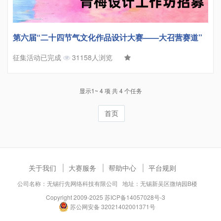
第六届“二十四节气文化作品设计大赛——大召营赛道”
征集活动已完成
31158人浏览
显示1~ 4 项 共 4 个任务
首页
关于我们
大赛服务
帮助中心
平台规则
公司名称：无锡行先网络科技有限公司 地址：无锡新吴区微纳园B楼
Copyright 2009-2025
苏ICP备14057028号-3
苏公网安备 32021402001371号