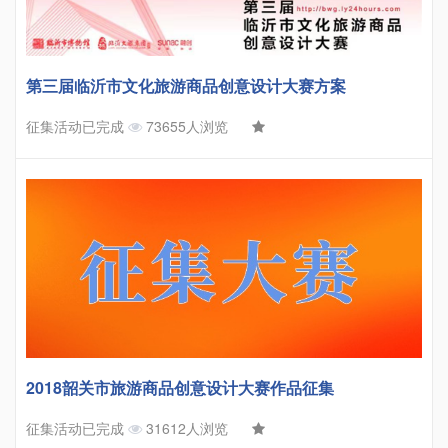
第三届临沂市文化旅游商品创意设计大赛方案
征集活动已完成
73655人浏览
2018韶关市旅游商品创意设计大赛作品征集
征集活动已完成
31612人浏览