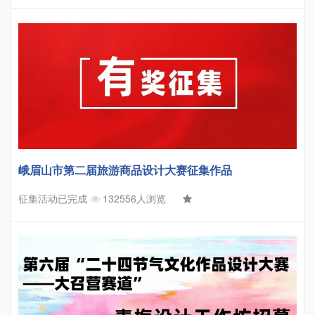
峨眉山市第二届旅游商品设计大赛征集作品
征集活动已完成
132556人浏览