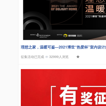
理想之家，温暖可鉴—2021博世“热爱杯”室内设
征集活动已完成
32999人浏览