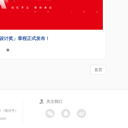
中国设计奖」章程正式发布！
首页
关注我们
21（微信号）
.com