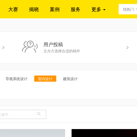
大赛
揭晓
案例
服务
更多
找热门
用户投稿
>
>
主办方选择合适的稿件
导视系统设计
室内设计
建筑设计