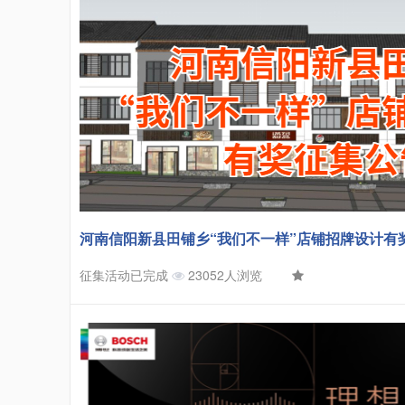
河南信阳新县田铺乡“我们不一样”店铺招牌设计有
征集活动已完成
23052人浏览