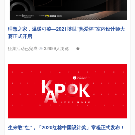
理想之家，温暖可鉴—2021博世“热爱杯”室内设计师大
赛正式开启
征集活动已完成
32999人浏览
生来敢“红”，「2020红棉中国设计奖」章程正式发布！