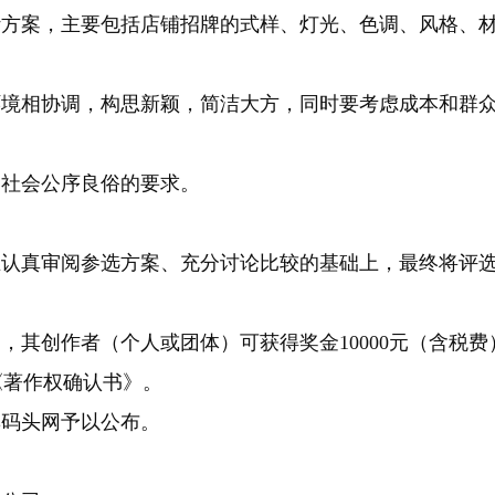
计方案，主要包括店铺招牌的式样、灯光、色调、风格、
环境相协调，构思新颖，简洁大方，同时要考虑成本和群
和社会公序良俗的要求。
在认真审阅参选方案、充分讨论比较的基础上，最终将评
，其创作者（个人或团体）可获得奖金10000元（含税费
《著作权确认书》。
集码头网予以公布。