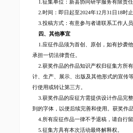
1.征集单位：新县协同研学服务有限责
2.时间：即日起至2024年12月31日18时
3.投稿方式：有意参与者请联系工作人员沟通
四、其他事宜
1.应征作品须为首创、原创，如有抄袭
承担一切法律责任。
2.获奖作品的作品知识产权归征集方所
计、生产、展示、出版及其他形式的宣传
行使用或转让第三方。
3.获奖作品的应征方需提供设计作品完整
到的字体，以便后续完善和使用。获奖作
4.所有应征作品一律不予退稿，请自行
5.征集方具有本次活动最终解释权。