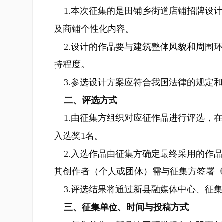
1.本次征集的是田铺乡街道店铺招牌设
及商铺个性化内容。
2.设计的作品要与建筑整体风貌和周围
持程度。
3.参选设计方案应符合我国法律的规定
二、评选方式
1.由征集方组织对应征作品进行评选，
入选奖1名。
2.入选作品由征集方确定最终采用的作品
其创作者（个人或团体）需与征集方签署
3.评选结果将通过新县融媒体中心、征
三、征集单位、时间与投稿方式