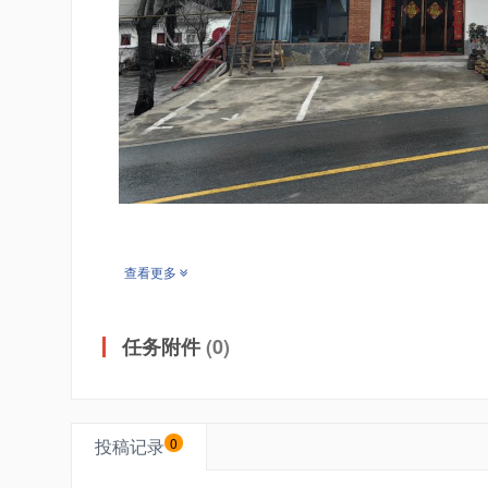
查看更多
任务附件
(0)
投稿记录
0