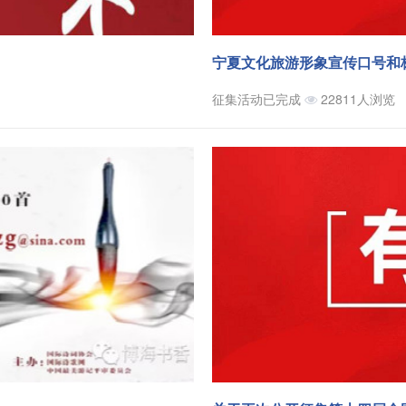
宁夏文化旅游形象宣传口号和
征集活动已完成
22811人浏览