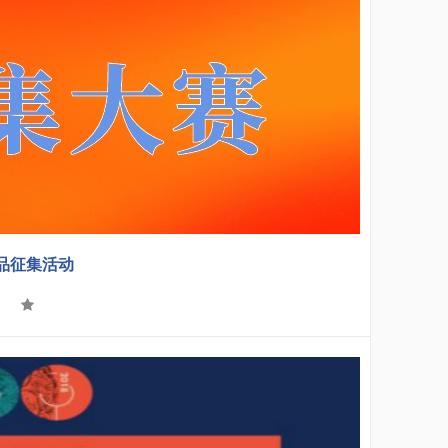
品征集活动