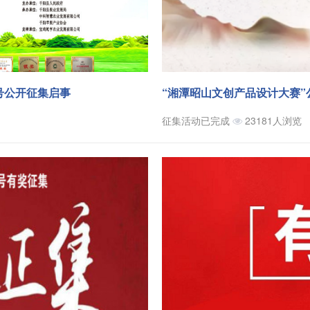
号公开征集启事
“湘潭昭山文创产品设计大赛”
征集活动已完成
23181人浏览