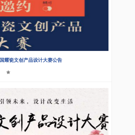
”中国耀瓷文创产品设计大赛公告