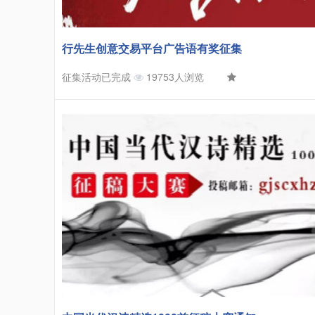
行先生创意交易平台广告语有奖征集
征集活动已完成
19753人浏览