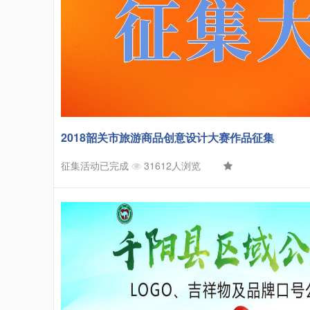
2018韶关市旅游商品创意设计大赛作品征集
征集活动已完成
31612人浏览