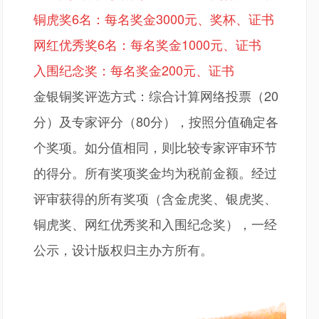
铜虎奖
6名：每名奖金3000元、奖杯、证书
网红优秀奖
6名：每名奖金1000元、证书
入围纪念奖：每名奖金
200元、证书
金银铜奖评选方式：综合计算网络投票（
20
分）及专家评分（80分），按照分值确定各
个奖项。如分值相同，则比较专家评审环节
的得分。所有奖项奖金均为税前金额。经过
评审获得的所有奖项（含金虎奖、银虎奖、
铜虎奖、网红优秀奖和入围纪念奖），一经
公示，设计版权归主办方所有。