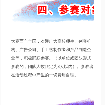
大赛面向全国，欢迎广大高校师生、创客机
构、广告公司、手工艺制作者和产品制造企
业等，积极踊跃参赛。（以单位或团队形式
参赛的，团队人数限定为
3人以内）。参赛者
在活动过程中产生的一切费用自理。