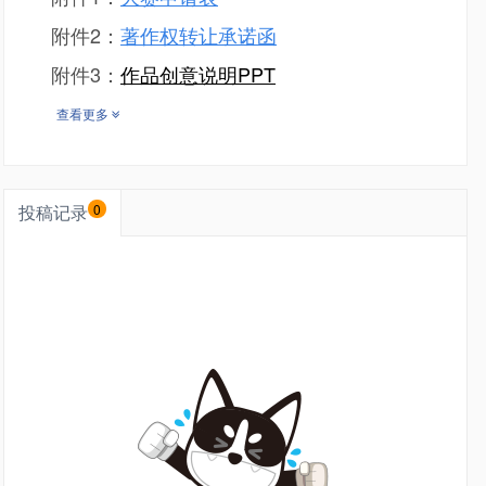
附件2：
著作权转让承诺函
附件3：
作品创意说明PPT
查看更多
投稿记录
0