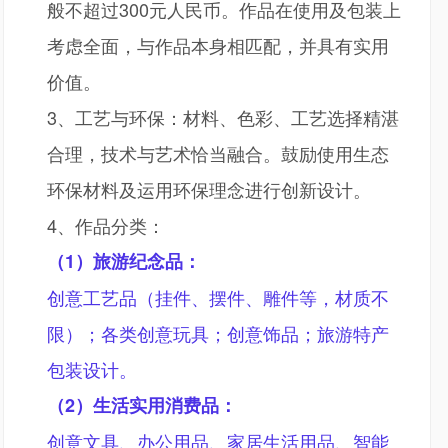
般不超过300元人民币。作品在使用及包装上
考虑全面，与作品本身相匹配，并具有实用
价值。
3、工艺与环保：材料、色彩、工艺选择精湛
合理，技术与艺术恰当融合。鼓励使用生态
环保材料及运用环保理念进行创新设计。
4、作品分类：
（
1）旅游纪念品：
创意工艺品（挂件、摆件、雕件等，材质不
限）；各类创意玩具；创意饰品；旅游特产
包装设计。
（
2）生活实用消费品：
创意文具、办公用品、家居生活用品、智能