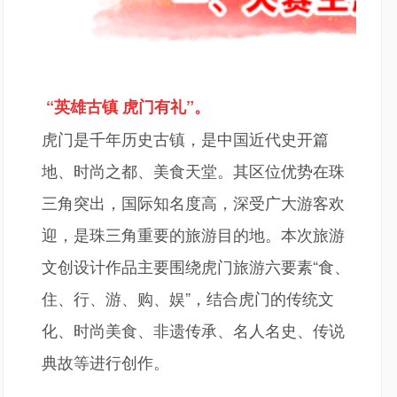
“英雄古镇 虎门有礼”。
虎门是千年历史古镇，是中国近代史开篇
地、时尚之都、美食天堂。其区位优势在珠
三角突出，国际知名度高，深受广大游客欢
迎，是珠三角重要的旅游目的地。本次旅游
文创设计作品主要围绕虎门旅游六要素
“食、
住、行、游、购、娱”，结合虎门的传统文
化、时尚美食、非遗传承、名人名史、传说
典故等进行创作。