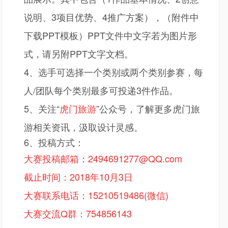
说明、3项目优势、4推广方案），（附件中
下载PPT模板）PPT文件中文字若为图片形
式，请另附PPT文字文档。
4、选手可选择一个类别或两个类别参赛，每
人/团队每个类别最多可投递3件作品。
5、
关注
“
虎门旅游
”公众号，了解更多虎门旅
游相关资讯，汲取设计灵感。
6、投稿方式：
大赛投稿邮箱：2494691277
@QQ.com
截止时间：
2018年10月3日
大赛联系电话：
15210519486(微信)
大赛交流Q群：754856143