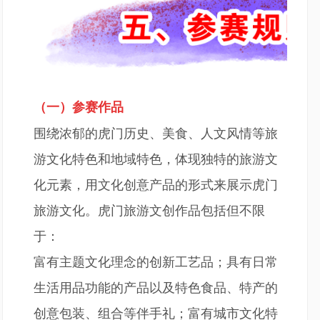
（一）参赛作品
围绕浓郁的虎门历史、美食、人文风情等旅
游文化特色和地域特色，体现独特的旅游文
化元素，用文化创意产品的形式来展示虎门
旅游文化。虎门旅游文创作品包括但不限
于：
富有主题文化理念的创新工艺品；具有日常
生活用品功能的产品以及特色食品、特产的
创意包装、组合等伴手礼；富有城市文化特