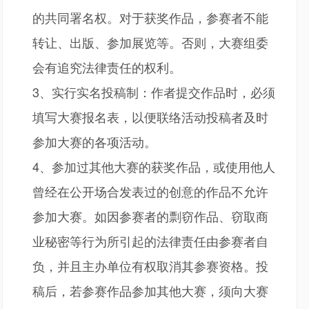
的共同署名权。对于获奖作品，参赛者不能
转让、出版、参加展览等。否则，大赛组委
会有追究法律责任的权利。
3、实行实名投稿制：作者提交作品时，必须
填写大赛报名表，以便联络活动投稿者及时
参加大赛的各项活动。
4、参加过其他大赛的获奖作品，或使用他人
曾经在公开场合发表过的创意的作品不允许
参加大赛。如因参赛者的剽窃作品、窃取商
业秘密等行为所引起的法律责任由参赛者自
负，并且主办单位有权取消其参赛资格。投
稿后，若参赛作品参加其他大赛，须向大赛