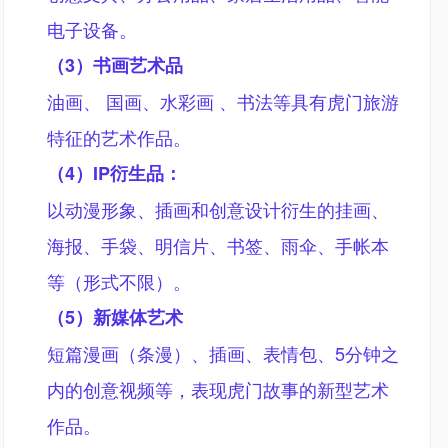
电子设备。
（
3）书画艺术品
油画、
国画、水彩画
、书法等具有虎门旅游
特征的艺术作品。
（
4）IP衍生品：
以动漫形象、插画和创意设计衍生的挂画、
海报、手袋、明信片、书签、雨伞、手帐本
等（形式不限）。
（
5）新媒体艺术
短篇漫画（条漫）、插画、表情包、
5分钟之
内的创意视频等，表现虎门故事的新型艺术
作品。