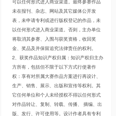
可以任何形式进入商业渠道。最终参赛作品
未在报刊、杂志、网站及其它媒体公开发
表，未申请专利或进行版权登记的作品，未
以任何形式进入商业渠道。否则，主办单位
将取消其参赛、入围与获奖资格，收回奖
金、奖品及并保留追究法律责任的权利。
2、获奖作品知识产权归属：知识产权归主办
方所有，包括但不限于以下方式行使著作
权：享有对所属大赛作品方案进行再设计、
生产、销售、展示、出版和宣传等权利。其
它任何单位和个人未经授权不得以任何形式
对作品转让、复制、转载、传播、 摘编、出
版、发行、许可使用等。设计作者具有专利