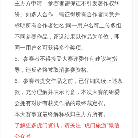
主办方申请，参赛者需保证不引发著作权纠
纷。如多人合作，需征得所有合作者同意并
标明所有合作者姓名;同一用户名可上传多组
不同参赛作品，评选结果以作品为单位，即
同一用户名可获得多个奖项。
5、参赛者不得接受大赛评委任何建议与指
导，违反者将被取消参赛资格。
6、参赛者提交作品之前，已仔细阅读上述条
款，充分理解并表示同意，本次大赛的组委
会拥有对所有获奖作品的最终裁定权。
本大赛事宜最终解释权归主办方所有。
了解更多虎门资讯，请关注
“虎门旅游”微信
公众号