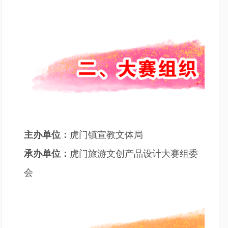
虎门镇宣教文体局
主办单位：
虎门旅游文创产品设计大赛组委
承办单位：
会