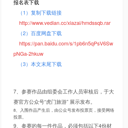
报名表下载
（1）复制下载链接
http://www.vedian.cc/xiazai/hmdssqb.rar
（2）百度网盘下载
https://pan.baidu.com/s/1pb6n5qPsV6Sw
pNGa-2hkuw
（3）本文末尾下载
7、参赛作品由组委会工作人员审核后，于大
赛官方公众号“虎门旅游” 展示发布。
8、入围作品产生后，由公众号发布投票页，接受网络
投票。
9、参赛的每一件作品，必须包括以下4份材