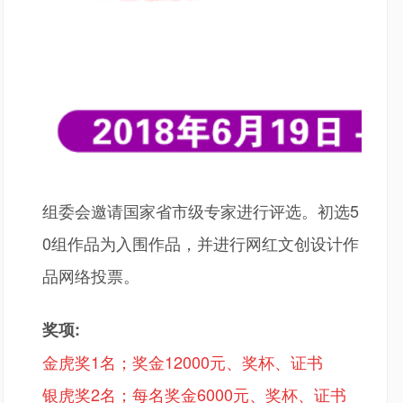
组委会邀请国家省市级专家进行评选。初选
5
0组作品为入围作品，并进行网红文创设计作
品网络投票。
奖项
:
金虎奖
1名；奖金12000元、奖杯、证书
银虎奖
2名；每名奖金6000元、奖杯、证书