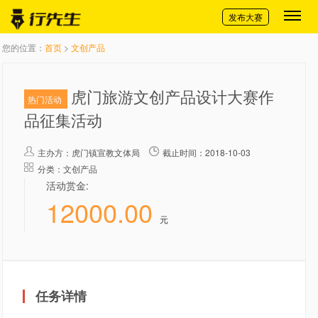
切换导航
发布大赛
您的位置：
首页
>
文创产品
虎门旅游文创产品设计大赛作
热门活动
品征集活动
主办方：
虎门镇宣教文体局
截止时间：2018-10-03
分类：文创产品
活动赏金:
12000.00
元
任务详情