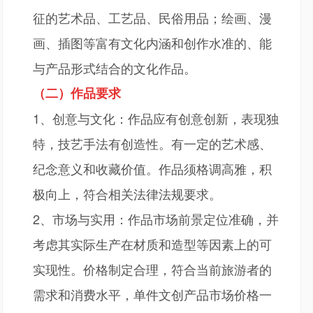
征的艺术品、工艺品、民俗用品；绘画、漫
画、插图等富有文化内涵和创作水准的、能
与产品形式结合的文化作品。
（二）作品要求
1、创意与文化：作品应有创意创新，表现独
特，技艺手法有创造性。有一定的艺术感、
纪念意义和收藏价值。作品须格调高雅，积
极向上，符合相关法律法规要求。
2、市场与实用：作品市场前景定位准确，并
考虑其实际生产在材质和造型等因素上的可
实现性。价格制定合理，符合当前旅游者的
需求和消费水平，单件文创产品市场价格一