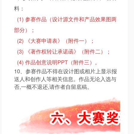
料：
(1) 参赛作品（设计源文件和产品效果图两
部分）；
(2) 《大赛申请表》（附件一）；
(3) 《著作权转让承诺函》（附件二）；
(4) 作品创意说明PPT（附件三）。
10、参赛作品不得在设计图或相片上显示报
送人和创作人等相关信息。作品无论入选与
否,一概不退还,请作者自留底稿。