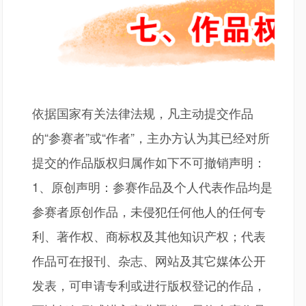
依据国家有关法律法规，凡主动提交作品
的
“参赛者”或“作者”，主办方认为其已经对所
提交的作品版权归属作如下不可撤销声明：
1、原创声明：参赛作品及个人代表作品均是
参赛者原创作品，未侵犯任何他人的任何专
利、著作权、商标权及其他知识产权；代表
作品可在报刊、杂志、网站及其它媒体公开
发表，可申请专利或进行版权登记的作品，