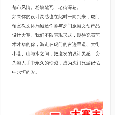
都市风情。粉墙黛瓦，老街深巷。
如果你的设计灵感也在此时一同到来，虎门
镇宣教文体局诚邀你参与虎门旅游文创产品
设计大赛。我们不限表现形式，期待充满艺
术才华的你，游走在虎门的古迹里道、大街
小巷、山与水之间，把迸发的设计灵感，变
为游人手中永久的珍藏，成为虎门旅游记忆
中永恒的爱。