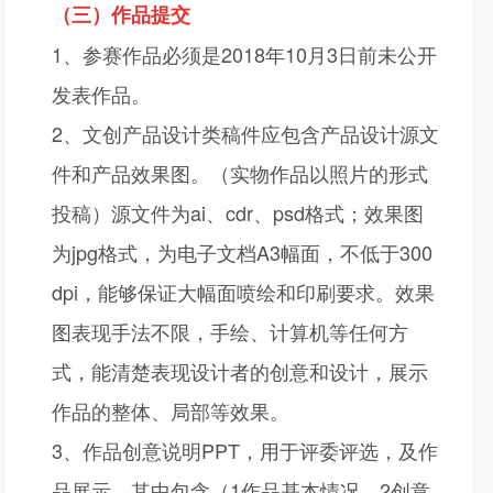
（三）作品提交
1、参赛作品必须是2018年10月3日前未公开
发表作品。
2、文创产品设计类稿件应包含产品设计源文
件和产品效果图。（实物作品以照片的形式
投稿）源文件为ai、cdr、psd格式；效果图
为jpg格式，为电子文档A3幅面，不低于300
dpi，能够保证大幅面喷绘和印刷要求。效果
图表现手法不限，手绘、计算机等任何方
式，能清楚表现设计者的创意和设计，展示
作品的整体、局部等效果。
3、作品创意说明PPT，用于评委评选，及作
品展示。其中包含（1作品基本情况、2创意