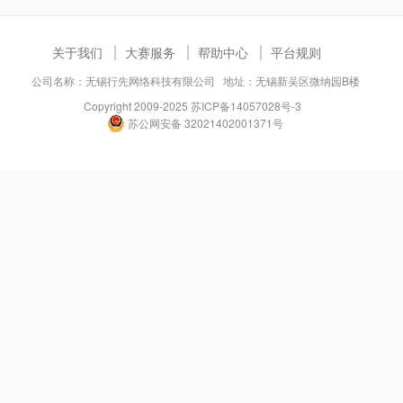
关于我们
大赛服务
帮助中心
平台规则
公司名称：无锡行先网络科技有限公司 地址：无锡新吴区微纳园B楼
Copyright 2009-2025
苏ICP备14057028号-3
苏公网安备 32021402001371号