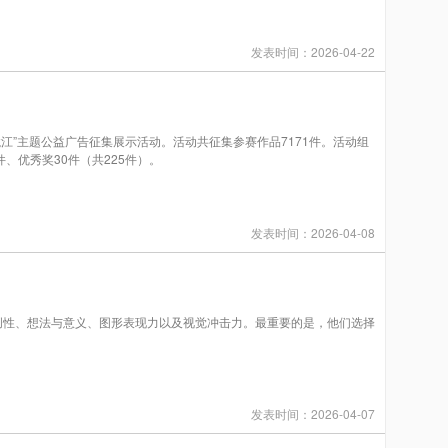
发表时间：2026-04-22
”主题公益广告征集展示活动。活动共征集参赛作品7171件。活动组
件、优秀奖30件（共225件）。
发表时间：2026-04-08
是原创性、想法与意义、图形表现力以及视觉冲击力。最重要的是，他们选择
发表时间：2026-04-07