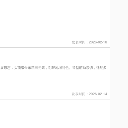
发表时间：2026-02-18
手舒展形态，头顶缀金东稻田元素，彰显地域特色。造型萌动亲切，适配多
发表时间：2026-02-14