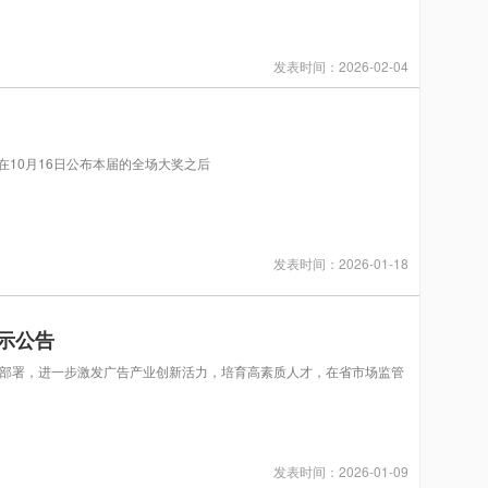
发表时间：2026-02-04
“SAFE”。在10月16日公布本届的全场大奖之后
发表时间：2026-01-18
示公告
部署，进一步激发广告产业创新活力，培育高素质人才，在省市场监管
发表时间：2026-01-09