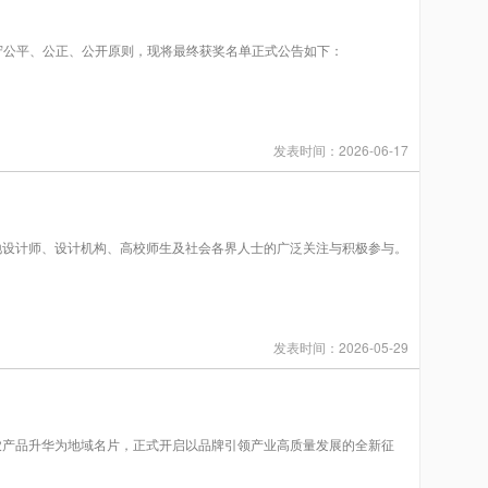
恪守公平、公正、公开原则，现将最终获奖名单正式公告如下：
发表时间：2026-06-17
地设计师、设计机构、高校师生及社会各界人士的广泛关注与积极参与。
发表时间：2026-05-29
农产品升华为地域名片，正式开启以品牌引领产业高质量发展的全新征