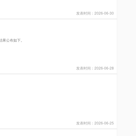
发表时间：2026-06-30
征集结果公布如下。
发表时间：2026-06-28
发表时间：2026-06-25