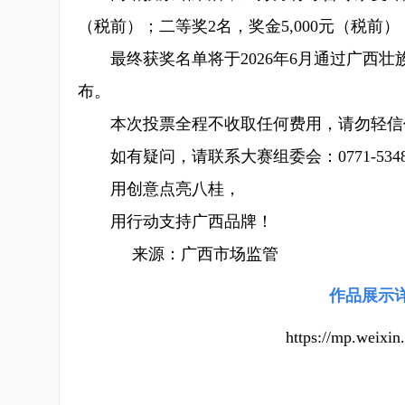
（税前）；二等奖2名，奖金5,000元（税前）
最终获奖名单将于2026年6月通过广西壮
布。
本次投票全程不收取任何费用，请勿轻信任何
如有疑问，请联系大赛组委会：0771-5348
用创意点亮八桂，
用行动支持广西品牌！
来源：广西市场监管
作品展示
https://mp.weix