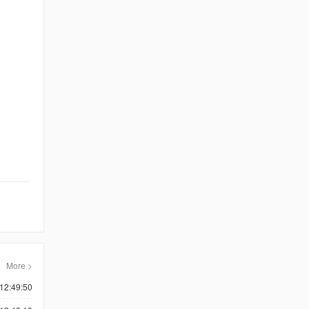
More >
12:49:50