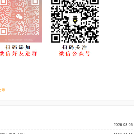
公示
2026-08-06 