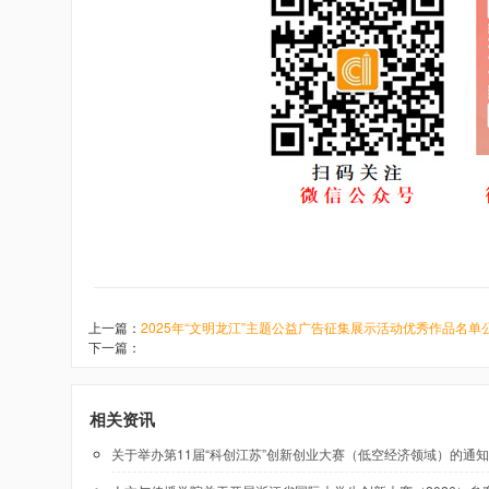
上一篇：
2025年“文明龙江”主题公益广告征集展示活动优秀作品名单
下一篇：
相关资讯
关于举办第11届“科创江苏”创新创业大赛（低空经济领域）的通知