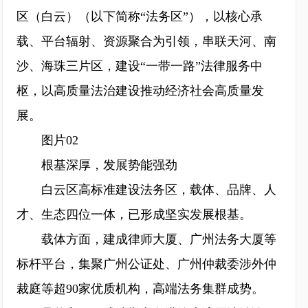
区（白云）（以下简称“法务区”），以核心承
载、平台辐射、资源聚合为引领，串联天河、南
沙、海珠三片区，建设“一带一路”法律服务中
枢，以高质量法治建设推动经济社会高质量发
展。
图片02
根基深厚，发展势能强劲
白云区高标准建设法务区，载体、品牌、人
才、生态四位一体，已形成坚实发展根基。
载体方面，建成律师大厦、广州法务大厦等
标杆平台，集聚广州公证处、广州仲裁委涉外仲
裁庭等超90家优质机构，高端法务集群成势。