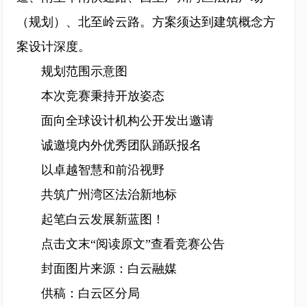
（规划）、北至岭云路。方案须达到建筑概念方
案设计深度。
规划范围示意图
本次竞赛秉持开放姿态
面向全球设计机构公开发出邀请
诚邀境内外优秀团队踊跃报名
以卓越智慧和前沿视野
共筑广州湾区法治新地标
起笔白云发展新蓝图！
点击文末“阅读原文”查看竞赛公告
封面图片来源：白云融媒
供稿：白云区分局