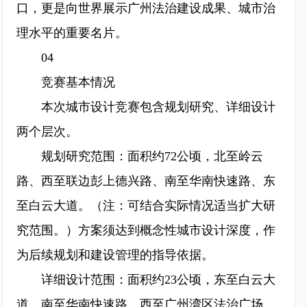
口，更是向世界展示广州法治建设成果、城市治
理水平的重要名片。
04
竞赛基本情况
本次城市设计竞赛包含规划研究、详细设计
两个层次。
规划研究范围：面积约72公顷，北至岭云
路、西至联边彭上德兴路、南至华南快速路、东
至白云大道。（注：可结合实际情况适当扩大研
究范围。）方案须达到概念性城市设计深度，作
为后续规划和建设管理的指导依据。
详细设计范围：面积约23公顷，东至白云大
道、南至华南快速路、西至广州湾区法治广场