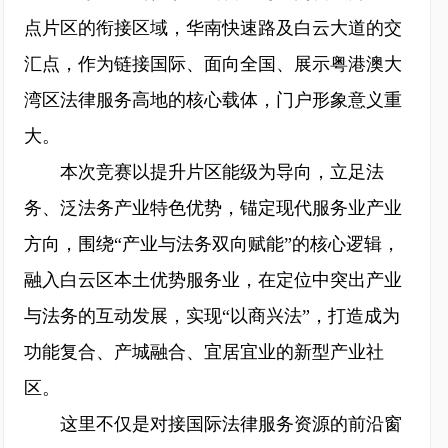
点片区的衔接区域，华南快速路及白云大道的交
汇点，作为链接国际、面向全国、展示粤港澳大
湾区法律服务高地的核心载体，门户形象意义重
大。
本次竞赛以提升片区能级为导向，立足法
务、泛法务产业特色优势，锚定现代服务业产业
方向，围绕“产业与法务双向赋能”的核心逻辑，
融入白云区本土优势服务业，在定位中突出产业
与法务的互动发展，实现“以商兴法”，打造成为
功能复合、产城融合、宜居宜业的新型产业社
区。
这里不仅是对接国际法律服务资源的前沿窗