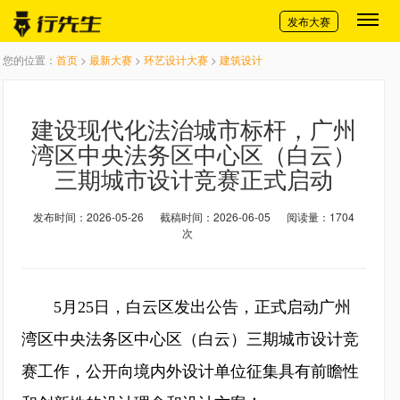
切换导航
发布大赛
您的位置：
首页
>
最新大赛
>
环艺设计大赛
>
建筑设计
建设现代化法治城市标杆，广州
湾区中央法务区中心区（白云）
三期城市设计竞赛正式启动
发布时间：2026-05-26
截稿时间：2026-06-05
阅读量：1704
次
5月25日，白云区发出公告，正式启动广州
湾区中央法务区中心区（白云）三期城市设计竞
赛工作，公开向境内外设计单位征集具有前瞻性