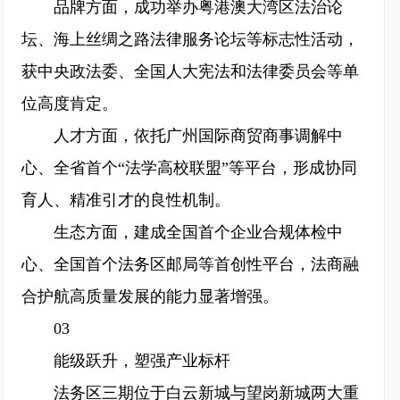
品牌方面，成功举办粤港澳大湾区法治论
坛、海上丝绸之路法律服务论坛等标志性活动，
获中央政法委、全国人大宪法和法律委员会等单
位高度肯定。
人才方面，依托广州国际商贸商事调解中
心、全省首个“法学高校联盟”等平台，形成协同
育人、精准引才的良性机制。
生态方面，建成全国首个企业合规体检中
心、全国首个法务区邮局等首创性平台，法商融
合护航高质量发展的能力显著增强。
03
能级跃升，塑强产业标杆
法务区三期位于白云新城与望岗新城两大重