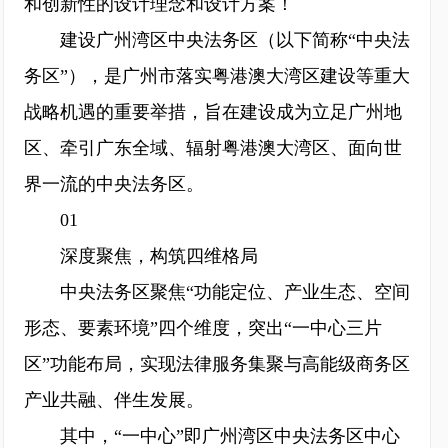
和创新性的设计理念和设计方案！
建设广州湾区中央法务区（以下简称“中央法
务区”），是广州市落实粤港澳大湾区建设等重大
战略机遇的重要举措，旨在建设成为立足广州地
区、牵引广东全域、辐射粤港澳大湾区、面向世
界一流的中央法务区。
01
深度聚焦，构筑四维格局
中央法务区聚焦“功能定位、产业生态、空间
形态、要素环境”四个维度，突出“一中心三片
区”功能布局，实现法律服务集聚与高能级商务区
产业共融、伴生发展。
其中，“一中心”即广州湾区中央法务区中心