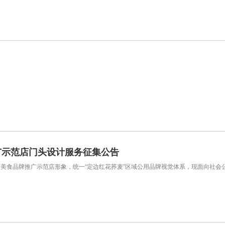
广示范店门头设计服务征集公告
美食品牌推广示范店形象，统一“定边红花荞麦”区域公用品牌视觉体系，现面向社会