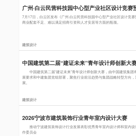
广州·白云民营科技园中心型产业社区设计竞赛
7月17日，白云区发布《广州·白云民营科技园中心型产业社区设计竞赛
商业配套不足、难以满足招商引资和人才安居等方面的瓶颈。
建筑设计
中国建筑第二届“建证未来”青年设计师创新大
中国建筑第二届“建证未来”青年设计师创新大赛，由中国建筑集团
展要求和中建集团党组部署，聚焦行业前沿趋势与集团战略转型方向，
展。
建筑设计
2026宁波市建筑装饰行业青年室内设计大赛
推动宁波建筑装饰设计行业发展表彰优秀青年室内设计师和室内设计
作委员会