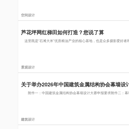
空间设计
芦花坪网红梯田如何打造？您说了算
这里既是“石滩大米”优质粮油产业的核心基地，也是众多摄影爱好
景观设计
关于举办2026年中国建筑金属结构协会幕墙设
附件一：中国建筑金属结构协会幕墙设计大赛申报要求附件二：幕墙设
建筑设计