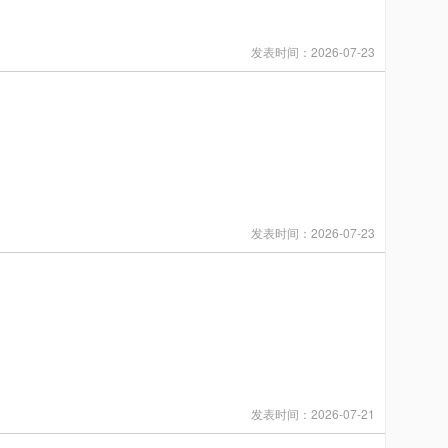
发表时间：2026-07-23
发表时间：2026-07-23
发表时间：2026-07-21