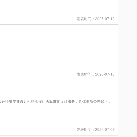
发表时间：2026-07-18
发表时间：2026-07-10
公开征集专业设计机构承接门头标准化设计服务，具体事项公告如下：
发表时间：2026-07-07