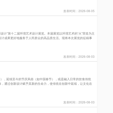
发表时间：2026-08-05
设计”第十二届环境艺术设计展览。本届展览以环境艺术的“火”营造为主
设计成果更好地服务于人民群众的高品质生活。现将本次展览的征稿事
发表时间：2026-08-03
），延续至今的节庆风俗（如中国春节），或是融入日常的饮食传统
体，通过创新设计赋予其新的生命力，使传统在创新中延续，让文化在
发表时间：2026-08-03