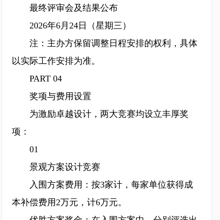
最终评审会及结果公布
2026年6月24日（星期三）
注：主办方保留调整日程安排的权利，具体
以实际工作安排为准。
PART 04
奖项与费用设置
为激励卓越设计，两大竞赛均设立丰厚奖
项：
01
景观方案设计竞赛
入围方案费用：按3家计，每家单位获得成
本补偿费用2万元，计6万元。