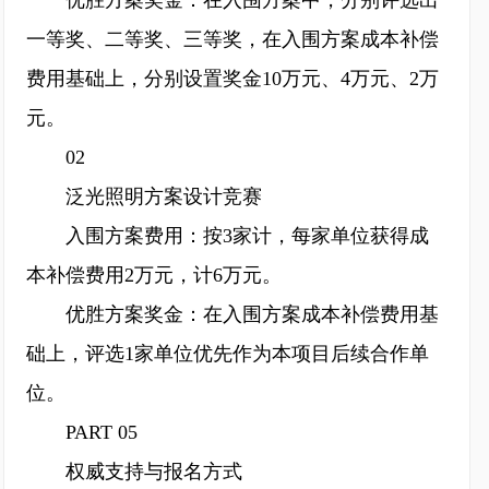
优胜方案奖金：在入围方案中，分别评选出
一等奖、二等奖、三等奖，在入围方案成本补偿
费用基础上，分别设置奖金10万元、4万元、2万
元。
02
泛光照明方案设计竞赛
入围方案费用：按3家计，每家单位获得成
本补偿费用2万元，计6万元。
优胜方案奖金：在入围方案成本补偿费用基
础上，评选1家单位优先作为本项目后续合作单
位。
PART 05
权威支持与报名方式