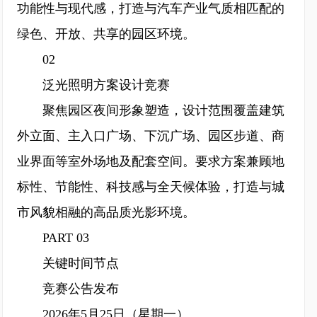
功能性与现代感，打造与汽车产业气质相匹配的
绿色、开放、共享的园区环境。
02
泛光照明方案设计竞赛
聚焦园区夜间形象塑造，设计范围覆盖建筑
外立面、主入口广场、下沉广场、园区步道、商
业界面等室外场地及配套空间。要求方案兼顾地
标性、节能性、科技感与全天候体验，打造与城
市风貌相融的高品质光影环境。
PART 03
关键时间节点
竞赛公告发布
2026年5月25日（星期一）