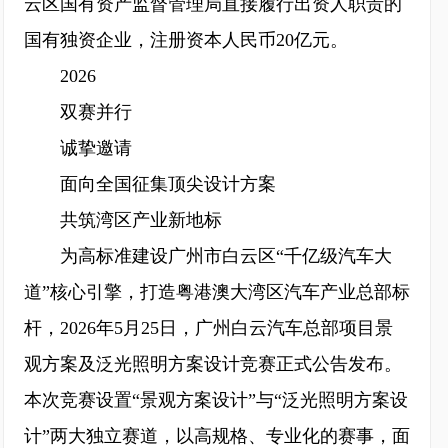
云区国有资产监督管理局直接履行出资人职责的
国有独资企业，注册资本人民币20亿元。
2026
双赛并行
诚挚邀请
面向全国征集顶尖设计方案
共筑湾区产业新地标
为高标准建设广州市白云区“千亿级汽车大
道”核心引擎，打造粤港澳大湾区汽车产业总部标
杆，2026年5月25日，广州白云汽车总部项目景
观方案及泛光照明方案设计竞赛正式公告发布。
本次竞赛设置“景观方案设计”与“泛光照明方案设
计”两大独立赛道，以高规格、专业化的赛事，面