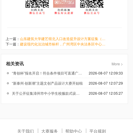
上一篇：
山东建筑大学建艺馆北入口改造提升设计方案征集（竞赛通知）
下一篇：
建设现代化法治城市标杆，广州湾区中央法务区中心区（白云）三期城市设计竞赛正式启动
相关资讯
More >
“青创杯”报名开启！符合条件项目可直通广州科技创新创业大赛
2026-08-07 12:09:33
“新泰州·创新潮”主题文创产品设计大赛开始啦
2026-08-07 12:07:29
关于公开征集漳州市中小学生校服款式设计方案的公告
2026-08-07 12:05:27
关于我们
大赛服务
帮助中心
平台规则