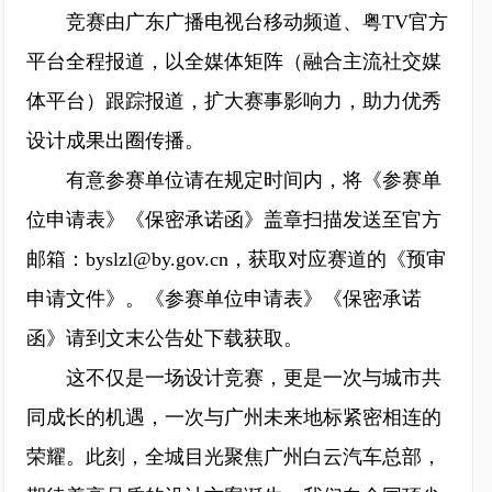
竞赛由广东广播电视台移动频道、粤TV官方
平台全程报道，以全媒体矩阵（融合主流社交媒
体平台）跟踪报道，扩大赛事影响力，助力优秀
设计成果出圈传播。
有意参赛单位请在规定时间内，将《参赛单
位申请表》《保密承诺函》盖章扫描发送至官方
邮箱：byslzl@by.gov.cn，获取对应赛道的《预审
申请文件》。《参赛单位申请表》《保密承诺
函》请到文末公告处下载获取。
这不仅是一场设计竞赛，更是一次与城市共
同成长的机遇，一次与广州未来地标紧密相连的
荣耀。此刻，全城目光聚焦广州白云汽车总部，