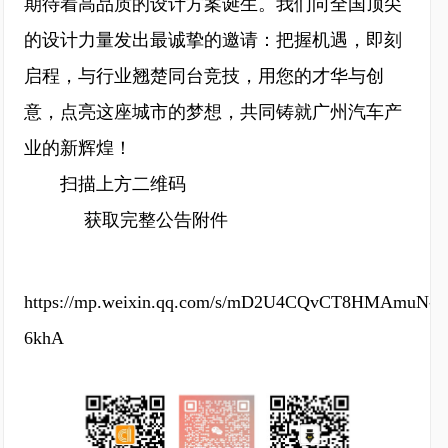
期待着高品质的设计方案诞生。我们向全国顶尖
的设计力量发出最诚挚的邀请：把握机遇，即刻
启程，与行业翘楚同台竞技，用您的才华与创
意，点亮这座城市的梦想，共同铸就广州汽车产
业的新辉煌！
扫描上方二维码
获取完整公告附件
https://mp.weixin.qq.com/s/mD2U4CQvCT8HMAmuN-
6khA