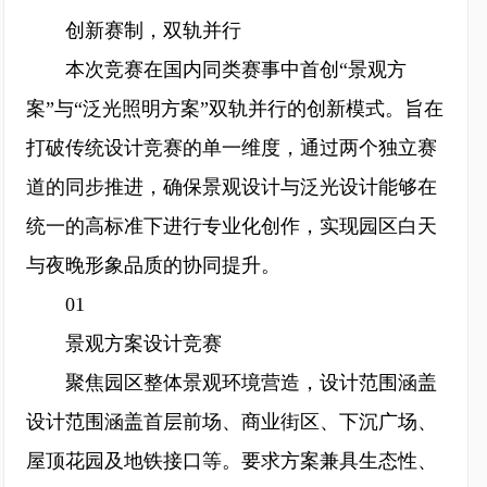
创新赛制，双轨并行
本次竞赛在国内同类赛事中首创“景观方
案”与“泛光照明方案”双轨并行的创新模式。旨在
打破传统设计竞赛的单一维度，通过两个独立赛
道的同步推进，确保景观设计与泛光设计能够在
统一的高标准下进行专业化创作，实现园区白天
与夜晚形象品质的协同提升。
01
景观方案设计竞赛
聚焦园区整体景观环境营造，设计范围涵盖
设计范围涵盖首层前场、商业街区、下沉广场、
屋顶花园及地铁接口等。要求方案兼具生态性、