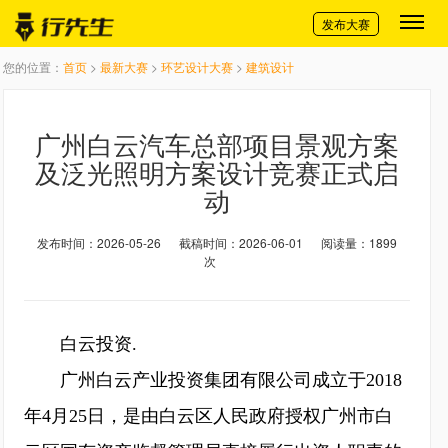
切换导航
发布大赛
您的位置：
首页
>
最新大赛
>
环艺设计大赛
>
建筑设计
广州白云汽车总部项目景观方案
及泛光照明方案设计竞赛正式启
动
发布时间：2026-05-26
截稿时间：2026-06-01
阅读量：1899
次
白云投资.
广州白云产业投资集团有限公司成立于2018
年4月25日，是由白云区人民政府授权广州市白