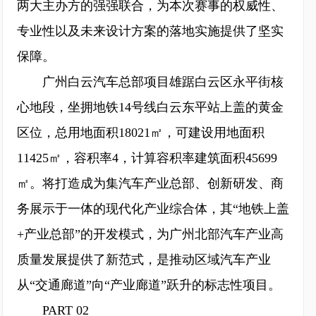
两大主办方的强强联合，为本次赛事的权威性、
专业性以及未来设计方案的落地实施提供了坚实
保障。
广州白云汽车总部项目雄踞白云区永平街核
心地段，坐拥地铁14号线白云东平站上盖的黄金
区位，总用地面积18021㎡，可建设用地面积
11425㎡，容积率4，计算容积率建筑面积45699
㎡。将打造成为集汽车产业总部、创新研发、商
务展示于一体的现代化产业综合体，其“地铁上盖
+产业总部”的开发模式，为广州北部汽车产业高
质量发展提供了新范式，是推动区域汽车产业
从“交通廊道”向“产业廊道”跃升的标志性项目。
PART 02