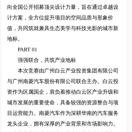
向全国公开招募顶尖设计力量，旨在通过卓越设
计方案，全方位提升项目的空间品质与形象价
值，共同筑就兼具生态美学与科技光影的城市新
地标。
PART 01
强强联合，共筑产业地标
本次竞赛由广州白云产业投资集团有限公司
与广州南菱汽车股份有限公司联合主办。白云投
资作为区属国企，肩负着推动白云区产业升级和
城市发展的重要使命，具备较强的资源整合与项
目运营能力。南菱汽车作为深耕华南的汽车服务
龙头企业，拥有深厚的产业背景和市场影响力。