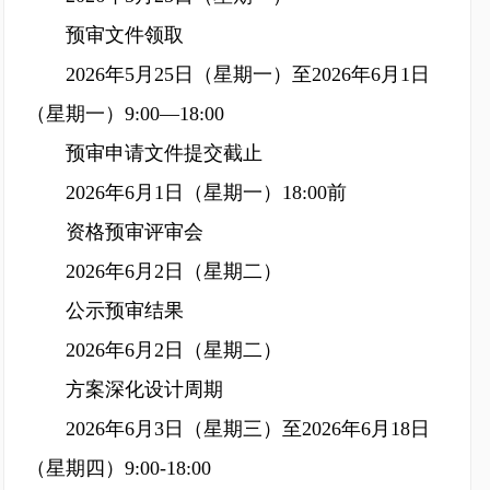
预审文件领取
2026年5月25日（星期一）至2026年6月1日
（星期一）9:00—18:00
预审申请文件提交截止
2026年6月1日（星期一）18:00前
资格预审评审会
2026年6月2日（星期二）
公示预审结果
2026年6月2日（星期二）
方案深化设计周期
2026年6月3日（星期三）至2026年6月18日
（星期四）9:00-18:00