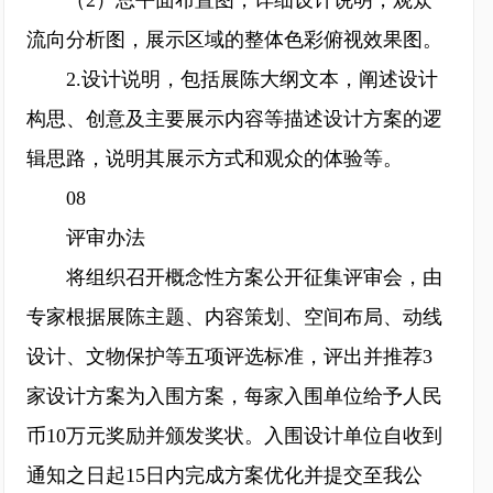
（2）总平面布置图，详细设计说明，观众
流向分析图，展示区域的整体色彩俯视效果图。
2.设计说明，包括展陈大纲文本，阐述设计
构思、创意及主要展示内容等描述设计方案的逻
辑思路，说明其展示方式和观众的体验等。
08
评审办法
将组织召开概念性方案公开征集评审会，由
专家根据展陈主题、内容策划、空间布局、动线
设计、文物保护等五项评选标准，评出并推荐3
家设计方案为入围方案，每家入围单位给予人民
币10万元奖励并颁发奖状。入围设计单位自收到
通知之日起15日内完成方案优化并提交至我公