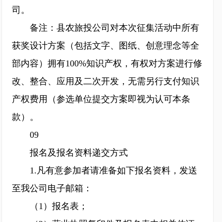
司。
备注：县农旅投公司对本次征集活动中所有
获奖设计方案（包括文字、图纸、创意理念等全
部内容）拥有100%知识产权，有权对方案进行修
改、整合、应用及二次开发，无需另行支付知识
产权费用（参选单位提交方案即视为认可本条
款）。
09
报名及报名资料递交方式
1.凡有意参加者请准备如下报名资料，发送
至我公司电子邮箱：
（1）报名表；