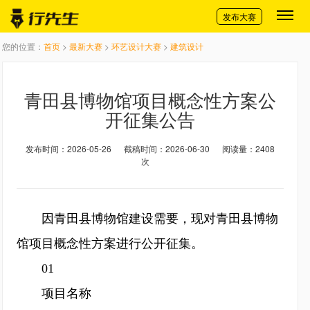
切换导航
发布大赛
您的位置：
首页
>
最新大赛
>
环艺设计大赛
>
建筑设计
青田县博物馆项目概念性方案公
开征集公告
发布时间：2026-05-26
截稿时间：2026-06-30
阅读量：2408
次
因青田县博物馆建设需要，现对青田县博物
馆项目概念性方案进行公开征集。
01
项目名称