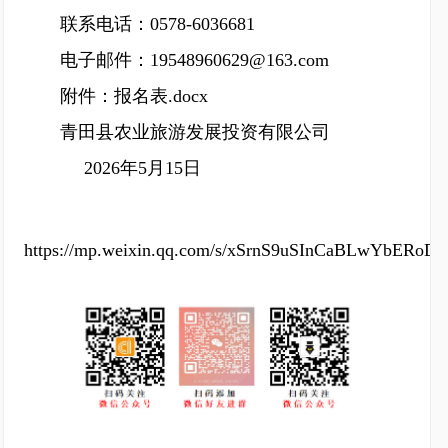
联系电话：0578-6036681
电子邮件：19548960629@163.com
附件：报名表.docx
青田县农业旅游发展投资有限公司
2026年5月15日
https://mp.weixin.qq.com/s/xSrnS9uSInCaBLwYbERoD