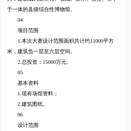
于一体的县级综合性博物馆。
04
项目范围
1.本次大赛设计范围面积共计约11000平方
米，建筑负一层至六层空间。
2.总投资：15000万元。
05
基本资料
1.现有场馆资料；
2.建筑图纸。
06
设计范围