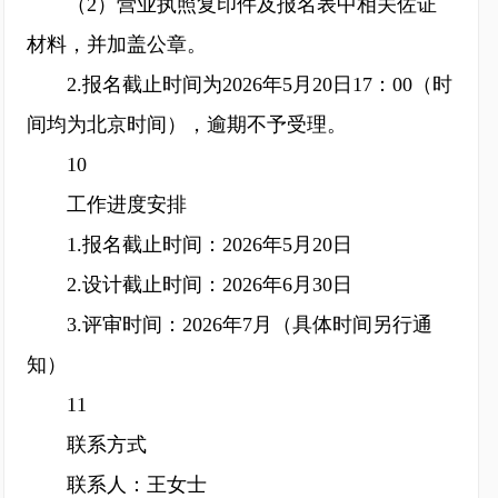
（2）营业执照复印件及报名表中相关佐证
材料，并加盖公章。
2.报名截止时间为2026年5月20日17：00（时
间均为北京时间），逾期不予受理。
10
工作进度安排
1.报名截止时间：2026年5月20日
2.设计截止时间：2026年6月30日
3.评审时间：2026年7月（具体时间另行通
知）
11
联系方式
联系人：王女士