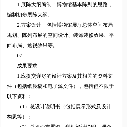
1.展陈大纲编制：博物馆基本陈列的思路，
编制初步展陈大纲。
2.方案设计：包括博物馆展厅总体空间布局
规划、陈列布展的空间设计、装饰装修效果、平
面布局、透视效果等。
07
成果要求
1.应提交详尽的设计方案及其相关的资料文
件（包括纸质稿和电子源文件），包括但不限于
以下资料：
（1）总设计说明书（包括展示形式及设计
构思等）；