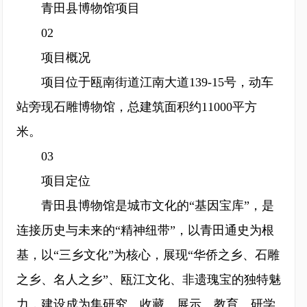
青田县博物馆项目
02
项目概况
项目位于瓯南街道江南大道139-15号，动车
站旁现石雕博物馆，总建筑面积约11000平方
米。
03
项目定位
青田县博物馆是城市文化的“基因宝库”，是
连接历史与未来的“精神纽带”，以青田通史为根
基，以“三乡文化”为核心，展现“华侨之乡、石雕
之乡、名人之乡”、瓯江文化、非遗瑰宝的独特魅
力，建设成为集研究、收藏、展示、教育、研学