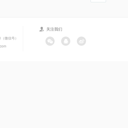
关注我们
21（微信号）
.com