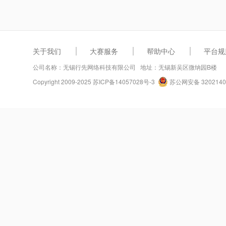
关于我们
大赛服务
帮助中心
平台规
公司名称：无锡行先网络科技有限公司 地址：无锡新吴区微纳园B楼
Copyright 2009-2025
苏ICP备14057028号-3
苏公网安备 3202140