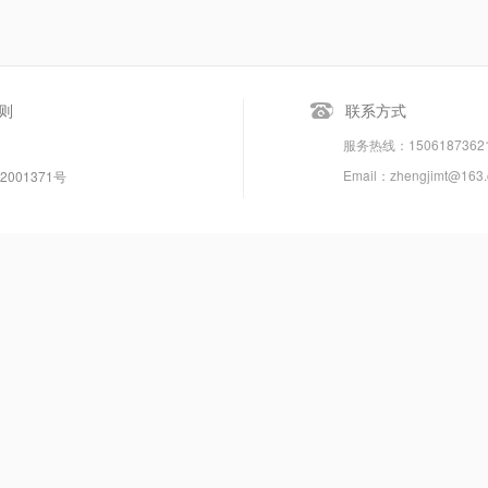
则
联系方式
服务热线：150618736
Email：zhengjimt@163
2001371号