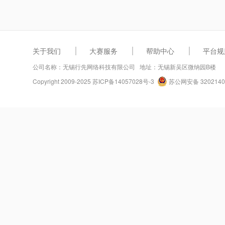
关于我们
大赛服务
帮助中心
平台规
公司名称：无锡行先网络科技有限公司 地址：无锡新吴区微纳园B楼
Copyright 2009-2025
苏ICP备14057028号-3
苏公网安备 3202140