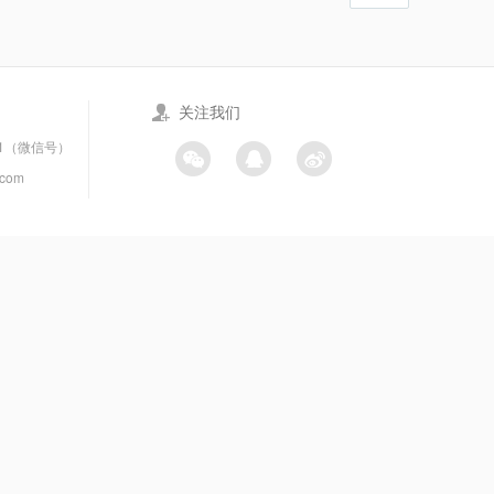
关注我们
21（微信号）
.com