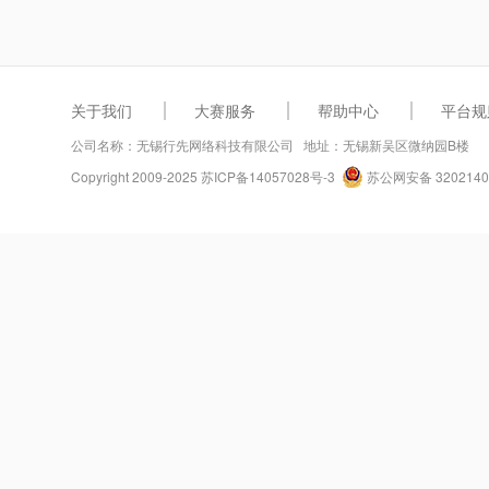
关于我们
大赛服务
帮助中心
平台规
公司名称：无锡行先网络科技有限公司 地址：无锡新吴区微纳园B楼
Copyright 2009-2025
苏ICP备14057028号-3
苏公网安备 3202140