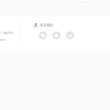
关注我们
21（微信号）
.com