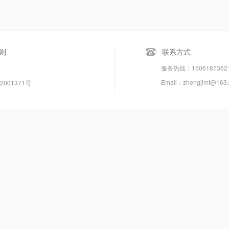
则
联系方式
服务热线：150618736
Email：zhengjimt@163
2001371号