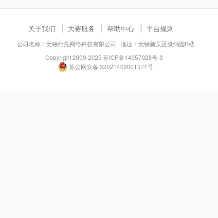
关于我们
大赛服务
帮助中心
平台规则
公司名称：无锡行先网络科技有限公司 地址：无锡新吴区微纳园B楼
Copyright 2009-2025
苏ICP备14057028号-3
苏公网安备 32021402001371号