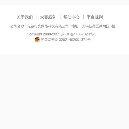
关于我们
大赛服务
帮助中心
平台规则
公司名称：无锡行先网络科技有限公司 地址：无锡新吴区微纳园B楼
Copyright 2009-2025
苏ICP备14057028号-3
苏公网安备 32021402001371号