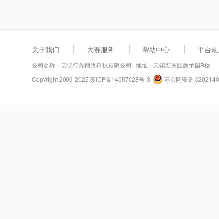
关于我们
大赛服务
帮助中心
平台规
公司名称：无锡行先网络科技有限公司 地址：无锡新吴区微纳园B楼
Copyright 2009-2025
苏ICP备14057028号-3
苏公网安备 3202140