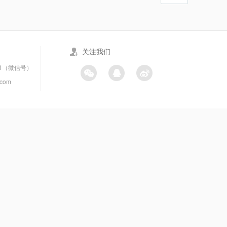
关注我们
21（微信号）
.com