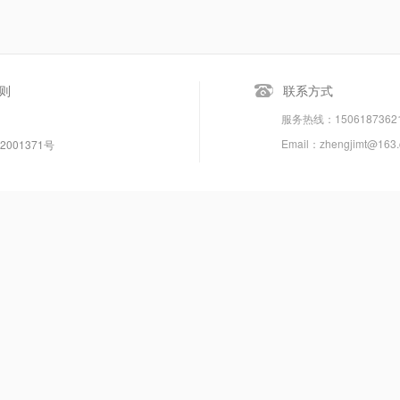
则
联系方式
服务热线：150618736
Email：zhengjimt@163
2001371号