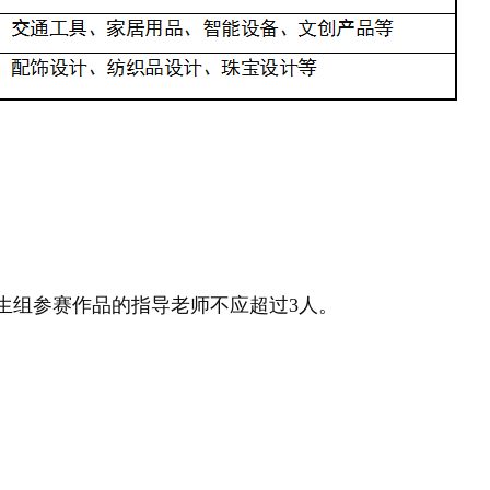
生组参赛作品的指导老师不应超过3人。