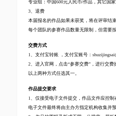
专业组：中国600元人民币/作品，其它国家3
3、退费
本届报名的作品如果未获奖，将在评审结
每个团队的参赛作品数量无限制，但需要
交费方式
1、支付宝转账 ，支付宝账号：shuzijingsai@
2、进入官网，点击“参赛交费”，进行交费
以上两种方式任选其一。
作品提交要求
1、仅接受电子文件提交，作品文件应控制在
电子文件最终将由主办方指定机构收集并