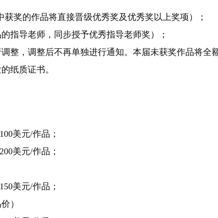
赛中获奖的作品将直接晋级优秀奖及优秀奖以上奖项）；
品的指导老师，同步授予优秀指导老师奖）；
行调整，调整后不再单独进行通知。本届未获奖作品将全
发的纸质证书。
00美元/作品；
00美元/作品；
50美元/作品；
鸟价）