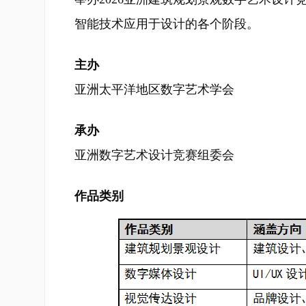
智能技术应用于设计的各个阶段。
主办
亚洲太平洋地区数字艺术学会
承办
亚洲数字艺术设计竞赛组委会
作品类别