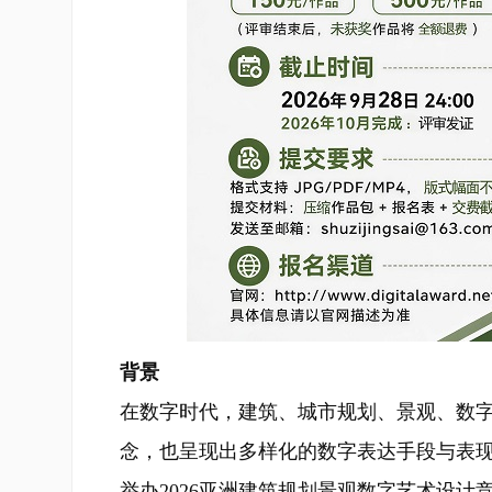
背景
在数字时代，建筑、城市规划、景观、数
念，也呈现出多样化的数字表达手段与表
举办2026亚洲建筑规划景观数字艺术设