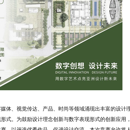
字媒体、视觉传达、产品、时尚等领域涌现出丰富的设计
现形式。为鼓励设计理念创新与数字表现形式的创新应用
计竞赛，以评选优秀作品，促进设计交流。本次竞赛允许将