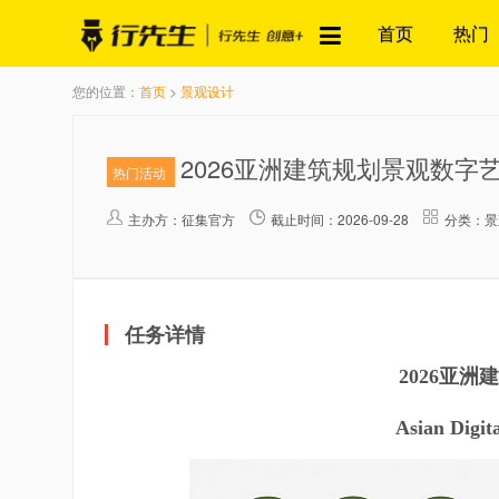
首页
热门
您的位置：
首页
>
景观设计
2026亚洲建筑规划景观数字
热门活动
主办方：
征集官方
截止时间：2026-09-28
分类：景
任务详情
2026亚
Asian Digit