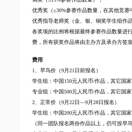
优秀奖（≤30%参赛作品数量，在其他竞
优秀指导老师奖（金、银、铜奖学生组作
各奖项的比例将根据最终参赛作品数量进
费，所有获奖作品将由主办方及承办方签
费用
1、早鸟价（9月21日前报名）
学生组：中国150元人民币/作品，其它国家1
专业组：中国500元人民币/作品，其它国家2
2、正常价（9月22日—9月28日报名）
学生组：中国200元人民币/作品，其它国家1
（同一团队报名两份作品以上，仍可按早