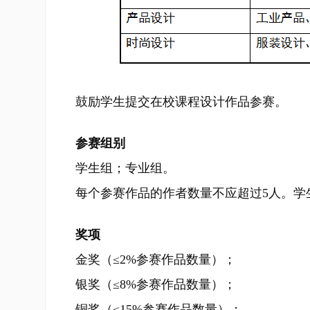
鼓励学生提交在校课程设计作品参赛。
参赛组别
学生组；专业组。
每个参赛作品的作者数量不应超过5人。学
奖项
金奖（≤2%参赛作品数量）；
银奖（≤8%参赛作品数量）；
铜奖（≤15%参赛作品数量）；