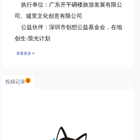
执行单位：广东开平碉楼旅游发展有限公
司、墟里文化创意有限公司
公益伙伴：深圳市创想公益基金会，在地
创生-萤光计划
查看更多
投稿记录
0