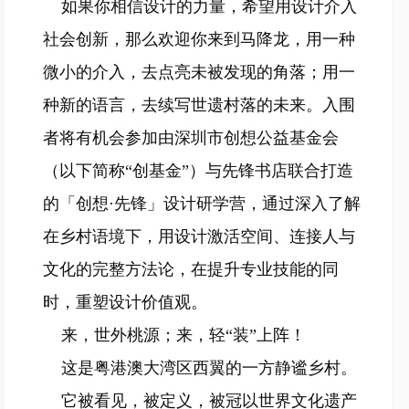
如果你相信设计的力量，希望用设计介入
社会创新，那么欢迎你来到马降龙，用一种
微小的介入，去点亮未被发现的角落；用一
种新的语言，去续写世遗村落的未来。入围
者将有机会参加由深圳市创想公益基金会
（以下简称“创基金”）与先锋书店联合打造
的「创想·先锋」设计研学营，通过深入了解
在乡村语境下，用设计激活空间、连接人与
文化的完整方法论，在提升专业技能的同
时，重塑设计价值观。
来，世外桃源；来，轻“装”上阵！
这是粤港澳大湾区西翼的一方静谧乡村。
它被看见，被定义，被冠以世界文化遗产