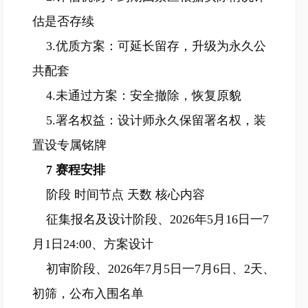
估是否存续
3.优质方案：可延长留存，升级为永久公
共配套
4.未通过方案：安全撤除，恢复原貌
5.署名权益：设计师永久保留署名权，装
置设专属铭牌
7 赛程安排
阶段 时间节点 天数 核心内容
征集报名及设计阶段、2026年5月16日一7
月1日24:00、方案设计
初审阶段、2026年7月5日一7月6日、2天、
初筛，公布入围名单