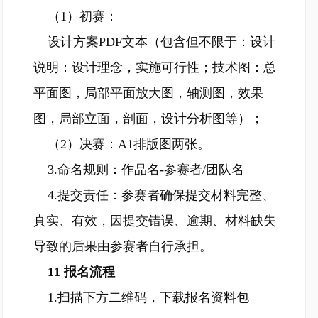
（1）初赛：
设计方案PDF文本（包含但不限于：设计
说明：设计理念，实施可行性；技术图：总
平面图，局部平面放大图，轴测图，效果
图，局部立面，剖面，设计分析图等）；
（2）决赛：A1排版图两张。
3.命名规则：作品名-参赛者/团队名
4.提交责任：参赛者确保提交材料完整、
真实、有效，因提交错误、逾期、材料缺失
导致的后果由参赛者自行承担。
11 报名流程
1.扫描下方二维码，下载报名资料包