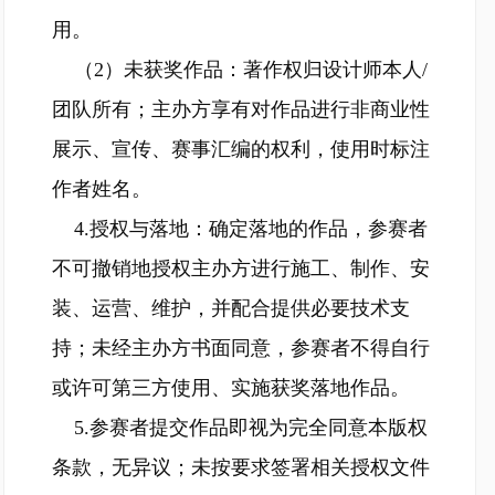
用。
（2）未获奖作品：著作权归设计师本人/
团队所有；主办方享有对作品进行非商业性
展示、宣传、赛事汇编的权利，使用时标注
作者姓名。
4.授权与落地：确定落地的作品，参赛者
不可撤销地授权主办方进行施工、制作、安
装、运营、维护，并配合提供必要技术支
持；未经主办方书面同意，参赛者不得自行
或许可第三方使用、实施获奖落地作品。
5.参赛者提交作品即视为完全同意本版权
条款，无异议；未按要求签署相关授权文件