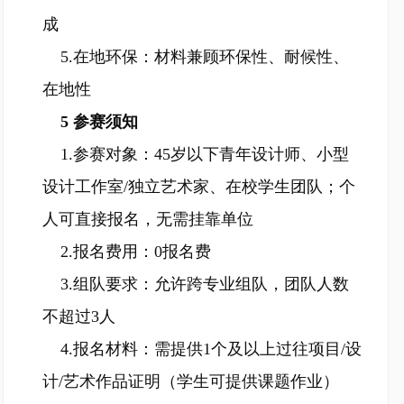
成
5.在地环保：材料兼顾环保性、耐候性、
在地性
5 参赛须知
1.参赛对象：45岁以下青年设计师、小型
设计工作室/独立艺术家、在校学生团队；个
人可直接报名，无需挂靠单位
2.报名费用：0报名费
3.组队要求：允许跨专业组队，团队人数
不超过3人
4.报名材料：需提供1个及以上过往项目/设
计/艺术作品证明（学生可提供课题作业）