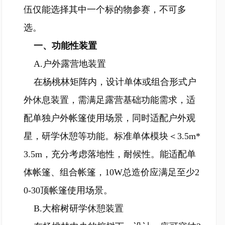
伍仅能选择其中一个标的物参赛，不可多
选。
一、功能性装置
A.户外露营地装置
在杨桃林矩阵内，设计单体或组合形式户
外休息装置，需满足露营基础功能需求，适
配单独户外帐篷使用场景，同时适配户外观
星，研学休憩等功能。标准单体模块＜3.5m*
3.5m，充分考虑落地性，耐候性。能适配单
体帐篷、组合帐篷，10W总造价应满足至少2
0-30顶帐篷使用场景。
B.大榕树研学休憩装置