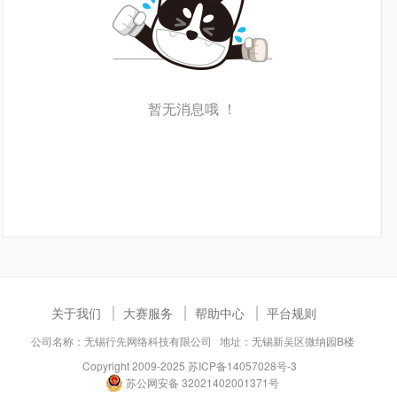
暂无消息哦 ！
关于我们
大赛服务
帮助中心
平台规则
公司名称：无锡行先网络科技有限公司 地址：无锡新吴区微纳园B楼
Copyright 2009-2025
苏ICP备14057028号-3
苏公网安备 32021402001371号