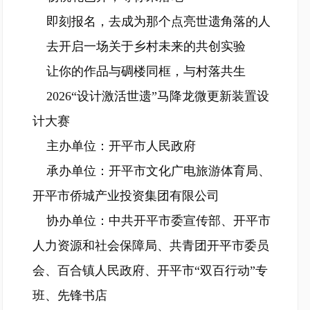
即刻报名，去成为那个点亮世遗角落的人
去开启一场关于乡村未来的共创实验
让你的作品与碉楼同框，与村落共生
2026“设计激活世遗”马降龙微更新装置设
计大赛
主办单位：开平市人民政府
承办单位：开平市文化广电旅游体育局、
开平市侨城产业投资集团有限公司
协办单位：中共开平市委宣传部、开平市
人力资源和社会保障局、共青团开平市委员
会、百合镇人民政府、开平市“双百行动”专
班、先锋书店