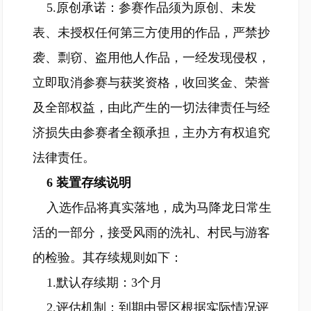
5.原创承诺：参赛作品须为原创、未发
表、未授权任何第三方使用的作品，严禁抄
袭、剽窃、盗用他人作品，一经发现侵权，
立即取消参赛与获奖资格，收回奖金、荣誉
及全部权益，由此产生的一切法律责任与经
济损失由参赛者全额承担，主办方有权追究
法律责任。
6 装置存续说明
入选作品将真实落地，成为马降龙日常生
活的一部分，接受风雨的洗礼、村民与游客
的检验。其存续规则如下：
1.默认存续期：3个月
2.评估机制：到期由景区根据实际情况评