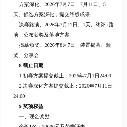
方案深化、2026年7月7日一7月11日、5
天、候选方案深化，提交终版成果
决赛路演、2026年7月12日、1天、终评+路
演，公布获奖及落地方案
揭幕颁奖、2026年8月7日、装置揭幕、颁
奖、分享会
8 截止日期
1.初赛方案提交截止：2026年7月1日24:00
2.决赛深化方案提交截止：2026年7月11日
24:00
9 奖项权益
一、现金奖励
金奖1名：20000元及荣誉证书