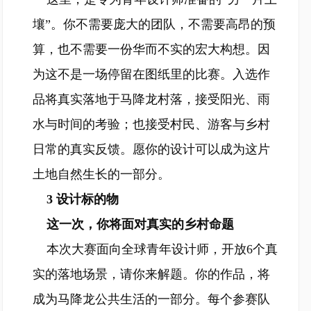
壤”。你不需要庞大的团队，不需要高昂的预
算，也不需要一份华而不实的宏大构想。因
为这不是一场停留在图纸里的比赛。入选作
品将真实落地于马降龙村落，接受阳光、雨
水与时间的考验；也接受村民、游客与乡村
日常的真实反馈。愿你的设计可以成为这片
土地自然生长的一部分。
3
设计标的物
这一次，你将面对真实的乡村命题
本次大赛面向全球青年设计师，开放6个真
实的落地场景，请你来解题。你的作品，将
成为马降龙公共生活的一部分。每个参赛队