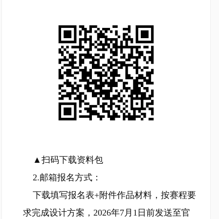
▲扫码下载资料包
2.邮箱报名方式：
下载填写报名表+附件作品材料，按赛程要
求完成设计方案，2026年7月1日前发送至官