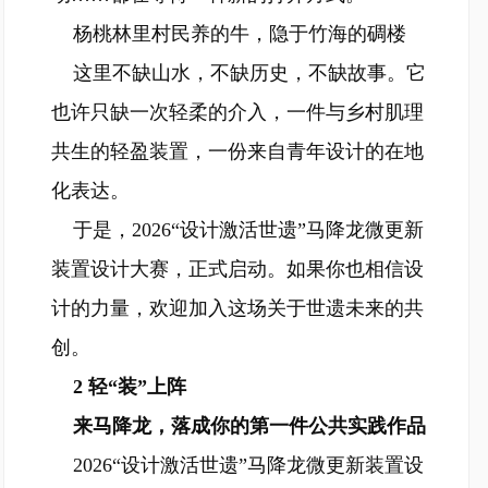
杨桃林里村民养的牛，隐于竹海的碉楼
这里不缺山水，不缺历史，不缺故事。它
也许只缺一次轻柔的介入，一件与乡村肌理
共生的轻盈装置，一份来自青年设计的在地
化表达。
于是，2026“设计激活世遗”马降龙微更新
装置设计大赛，正式启动。如果你也相信设
计的力量，欢迎加入这场关于世遗未来的共
创。
2 轻“装”上阵
来马降龙，落成你的第一件公共实践作品
2026“设计激活世遗”马降龙微更新装置设