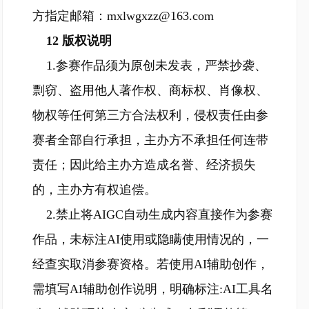
方指定邮箱：mxlwgxzz@163.com
12 版权说明
1.参赛作品须为原创未发表，严禁抄袭、
剽窃、盗用他人著作权、商标权、肖像权、
物权等任何第三方合法权利，侵权责任由参
赛者全部自行承担，主办方不承担任何连带
责任；因此给主办方造成名誉、经济损失
的，主办方有权追偿。
2.禁止将AIGC自动生成内容直接作为参赛
作品，未标注AI使用或隐瞒使用情况的，一
经查实取消参赛资格。若使用AI辅助创作，
需填写AI辅助创作说明，明确标注:AI工具名