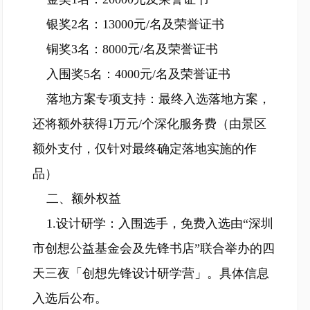
银奖2名：13000元/名及荣誉证书
铜奖3名：8000元/名及荣誉证书
入围奖5名：4000元/名及荣誉证书
落地方案专项支持：最终入选落地方案，
还将额外获得1万元/个深化服务费（由景区
额外支付，仅针对最终确定落地实施的作
品）
二、额外权益
1.设计研学：入围选手，免费入选由“深圳
市创想公益基金会及先锋书店”联合举办的四
天三夜「创想先锋设计研学营」。具体信息
入选后公布。