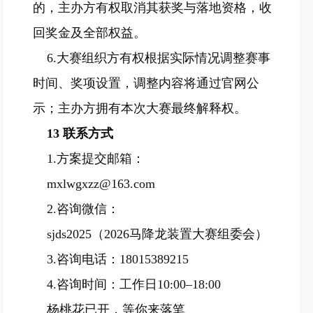
的，主办方有权取消其获奖与落地资格，收
回奖金及全部权益。
6.大赛组织方有权根据实际情况调整赛事
时间、奖项设置，调整内容将通过官网公
示；主办方拥有本次大赛最终解释权。
13 联系方式
1.方案提交邮箱：
mxlwgxzz@163.com
2.咨询微信：
sjds2025（2026马降龙装置大赛组委会）
3.咨询电话：18015389215
4.咨询时间：工作日10:00–18:00
杨桃花已开，等你来落笔