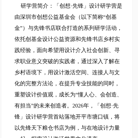
研学营简介：「创想·先锋」设计研学营是
由深圳市创想公益基金会（以下简称“创基
金”）与先锋书店联合打造的系列研学活动，
依托创基金设计公益资源和先锋书店乡村实
践经验，面向希望用设计介入社会创新、寻
求职业意义突破的实践者，通过深入了解在
乡村语境下，用设计激活空间、连接人与文
化的完整方法论，在提升专业技能的同时，
重塑设计价值观，成长为“懂人心、会创造、
有担当”的未来创造者。2026年，「创想·先
锋」设计研学营首站落地开平市塘口镇，将
以先锋天下粮仓书店为例，与在地设计力量