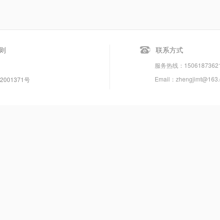
则
联系方式
服务热线：150618736
Email：zhengjimt@163
2001371号