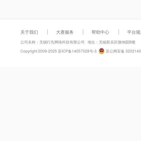
关于我们
大赛服务
帮助中心
平台规
公司名称：无锡行先网络科技有限公司 地址：无锡新吴区微纳园B楼
Copyright 2009-2025
苏ICP备14057028号-3
苏公网安备 3202140