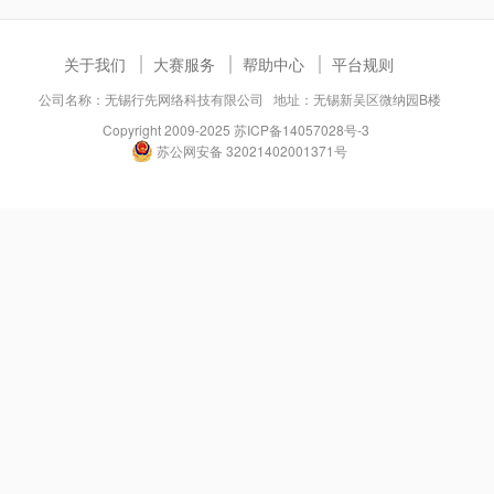
关于我们
大赛服务
帮助中心
平台规则
公司名称：无锡行先网络科技有限公司 地址：无锡新吴区微纳园B楼
Copyright 2009-2025
苏ICP备14057028号-3
苏公网安备 32021402001371号