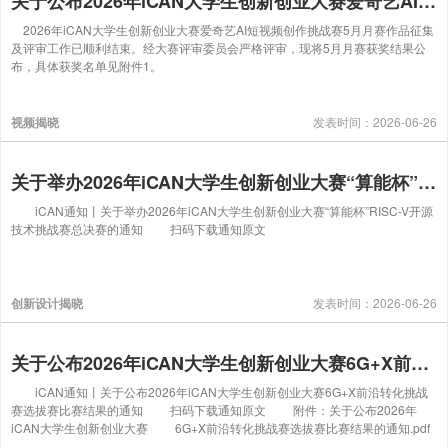
关于公布2026年iCAN大学生创新创业大赛爱奇艺AI短视频创作挑战赛5月月赛结果的通知
2026年iCAN大学生创新创业大赛爱奇艺AI短视频创作挑战赛5月月赛作品征集
及评审工作已顺利结束。经大赛评审委员会严格评审，现将5月月赛获奖结果公
布，具体获奖名单见附件1。
视频揭晓
发表时间：2026-06-26
关于举办2026年iCAN大学生创新创业大赛“算能杯”RISC-V开源技术挑战赛总决赛的通知
iCAN通知丨关于举办2026年iCAN大学生创新创业大赛“算能杯”RISC-V开源
技术挑战赛总决赛的通知 扫码下载通知原文
创新设计揭晓
发表时间：2026-06-26
关于公布2026年iCAN大学生创新创业大赛6G+X前沿转化挑战赛选拔赛比赛结果的通知
iCAN通知丨关于公布2026年iCAN大学生创新创业大赛6G+X前沿转化挑战
赛选拔赛比赛结果的通知 扫码下载通知原文 附件：关于公布2026年
iCAN大学生创新创业大赛 6G+X前沿转化挑战赛选拔赛比赛结果的通知.pdf