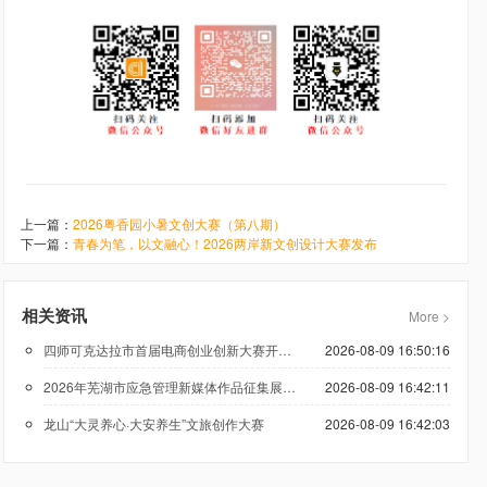
上一篇：
2026粤香园小暑文创大赛（第八期）
下一篇：
青春为笔，以文融心！2026两岸新文创设计大赛发布
相关资讯
More >
四师可克达拉市首届电商创业创新大赛开赛在即，主题标识宣传口号由你来定
2026-08-09 16:50:16
2026年芜湖市应急管理新媒体作品征集展播活动正式启动
2026-08-09 16:42:11
龙山“大灵养心·大安养生”文旅创作大赛
2026-08-09 16:42:03