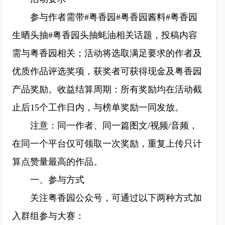
参与作者需带#粤香园#粤香园酱料#粤香园
生晒头抽#粤香园头抽蚝油相关话题，投稿内容
需与粤香园相关；活动将选取满足要求的作者及
优质作品评选奖项，获奖者可获得现金及粤香园
产品奖励。收益结算周期：所有奖励均在活动截
止后15个工作日内，与榜单奖励一同发放。
注意：同一作者、同一篇图文/视频/音频，
在同一个平台仅可领取一次奖励，重复上传只计
算点赞量最高的作品。
一、参与方式
关注粤香园公众号，可通过以下两种方式加
入群组参与大赛：