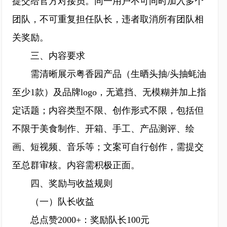
提交给官方对接员。同一用户不可同时加入多个
团队，不可重复担任队长，违者取消所有团队相
关奖励。
三、内容要求
需清晰展示粤香园产品（生晒头抽/头抽蚝油
至少1款）及品牌logo，无遮挡、无模糊并加上指
定话题；内容类型不限、创作形式不限，包括但
不限于美食制作、开箱、手工、产品测评、绘
画、短视频、音乐等；文案可自行创作，需提交
至总群审核。内容需积极正面。
四、奖励与收益规则
（一）队长收益
总点赞2000+：奖励队长100元