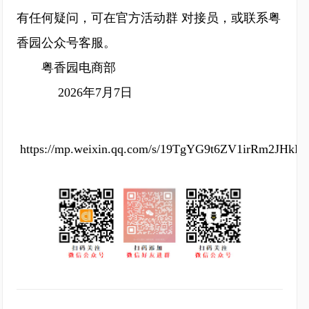
有任何疑问，可在官方活动群 对接员，或联系粤
香园公众号客服。
粤香园电商部
2026年7月7日
https://mp.weixin.qq.com/s/19TgYG9t6ZV1irRm2JHkP