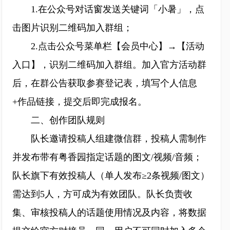
1.在公众号对话窗发送关键词「小暑」，点
击图片识别二维码加入群组；
2.点击公众号菜单栏【会员中心】→【活动
入口】，识别二维码加入群组。加入官方活动群
后，在群公告获取参赛登记表，填写个人信息
+作品链接，提交后即完成报名。
二、创作团队规则
队长邀请投稿人组建微信群，投稿人需制作
并发布带有粤香园指定话题的图文/视频/音频；
队长旗下有效投稿人（单人发布≥2条视频/图文）
需达到5人，方可成为有效团队。队长负责收
集、审核投稿人的话题使用情况及内容，将数据