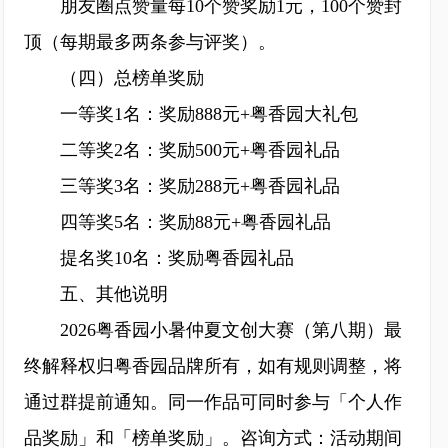
朋友圈点赞量每10个赞奖励1元，100个赞封
顶（每期最多两条参与评奖）。
（四）总榜单奖励
一等奖1名：奖励888元+粤香园大礼包
二等奖2名：奖励500元+粤香园礼品
三等奖3名：奖励288元+粤香园礼品
四等奖5名：奖励88元+粤香园礼品
提名奖10名：奖励粤香园礼品
五、其他说明
2026粤香园小暑仲夏文创大赛（第八期）最
终解释权归粤香园品牌所有，如有规则调整，将
通过群提前通知。同一作品可同时参与「个人作
品奖励」和「榜单奖励」。咨询方式：活动期间