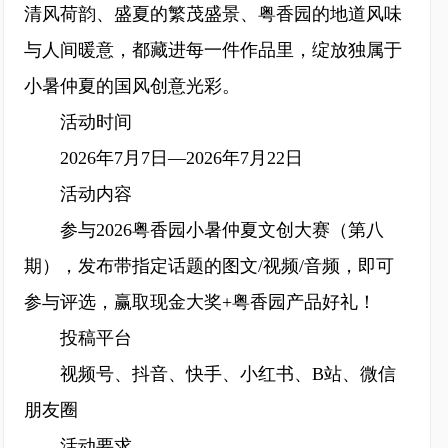
清风荷韵、盛夏的繁茂盛景、粤香园的地道风味
与人间暖意，都藏进每一件作品里，绽放独属于
小暑仲夏的国风创意光彩。
活动时间
2026年7月7日—2026年7月22日
活动内容
参与2026粤香园小暑仲夏文创大赛（第八
期），发布带指定话题的图文/视频/音频，即可
参与评选，赢取现金大奖+粤香园产品好礼！
投稿平台
视频号、抖音、快手、小红书、B站、微信
朋友圈
活动要求