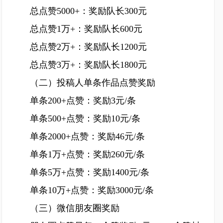
总点赞5000+：奖励队长300元
总点赞1万+：奖励队长600元
总点赞2万+：奖励队长1200元
总点赞3万+：奖励队长1800元
（二）投稿人单条作品点赞奖励
单条200+点赞：奖励3元/条
单条500+点赞：奖励10元/条
单条2000+点赞：奖励46元/条
单条1万+点赞：奖励260元/条
单条5万+点赞：奖励1400元/条
单条10万+点赞：奖励3000元/条
（三）微信朋友圈奖励