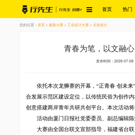
首页
热门
您的位置：
首页
>
最新大赛
>
工业设计大赛
>
文创设计
青春为笔，以文融心
发布时间：2026-07-08
依托本次龙狮赛的开幕，“正青春·创未来”
合发展示范区建设定位，以传统民俗为创作内
创意搭建两岸青年共研共创平台。本次活动将
活动由厦门日报社党委委员、副总编辑陈
大赛由全国台联文宣部指导，福建省台联、