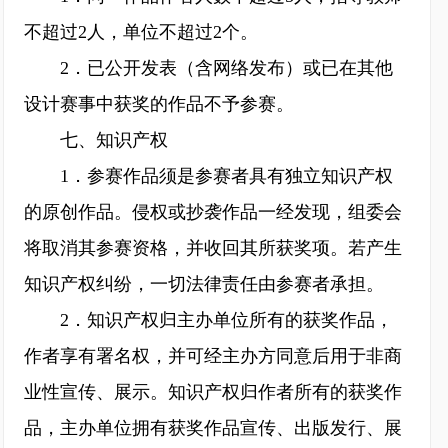
不超过2人，单位不超过2个。
2．已公开发表（含网络发布）或已在其他
设计赛事中获奖的作品不予参赛。
七、知识产权
1．参赛作品须是参赛者具有独立知识产权
的原创作品。侵权或抄袭作品一经发现，组委会
将取消其参赛资格，并收回其所获奖项。若产生
知识产权纠纷，一切法律责任由参赛者承担。
2．知识产权归主办单位所有的获奖作品，
作者享有署名权，并可经主办方同意后用于非商
业性宣传、展示。知识产权归作者所有的获奖作
品，主办单位拥有获奖作品宣传、出版发行、展