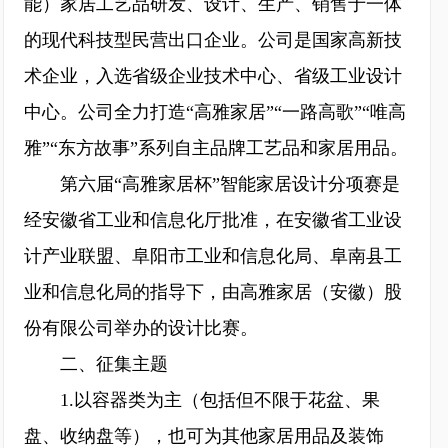
能）家居工艺品研发、设计、生产、销售于一体
的现代科技型民营出口企业。公司是国家高新技
术企业，入选省级企业技术中心、省级工业设计
中心。公司全力打造“高雅家居”“一路高歌”“唯高
雅”“东方故事”系列自主品牌工艺品和家居用品。
第六届“高雅家居杯”智能家居设计分项赛是
经安徽省工业和信息化厅批准，在安徽省工业设
计产业联盟、阜阳市工业和信息化局、阜南县工
业和信息化局的指导下，由高雅家居（安徽）股
份有限公司举办的设计比赛。
二、征集主题
1.以容器类为主（包括但不限于花盆、果
盘、收纳盘等），也可为其他家居用品及装饰