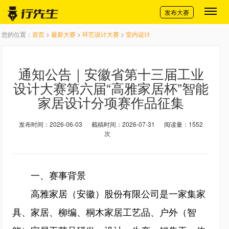
切换导航
发布大赛
您的位置：
首页
>
最新大赛
>
环艺设计大赛
>
室内设计
通知公告｜安徽省第十三届工业
设计大赛第六届“高雅家居杯”智能
家居设计分项赛作品征集
发布时间：2026-06-03
截稿时间：2026-07-31
阅读量：1552
次
一、赛事背景
高雅家居（安徽）股份有限公司是一家集家
具、家居、柳编、桐木家居工艺品、户外（智