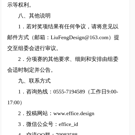
示等权利。
八、其他说明
1．若对奖项结果有任何争议，请将意见以
邮件方式（邮箱：LiuFengDesign@163.com）提
交至组委会进行审议。
2．分项赛的其他要求、细则和安排由组委
会适时制定并公告。
九、联系方式
1．咨询热线：0555-7194589（工作日9:00-
17:00）
2．投稿网站：www.effice.design
3．微信公众号：effice_id