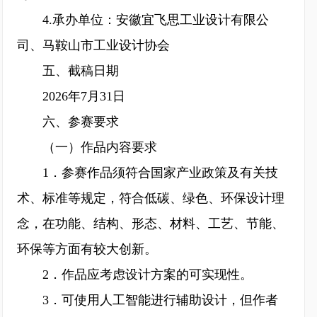
4.承办单位：安徽宜飞思工业设计有限公
司、马鞍山市工业设计协会
五、截稿日期
2026年7月31日
六、参赛要求
（一）作品内容要求
1．参赛作品须符合国家产业政策及有关技
术、标准等规定，符合低碳、绿色、环保设计理
念，在功能、结构、形态、材料、工艺、节能、
环保等方面有较大创新。
2．作品应考虑设计方案的可实现性。
3．可使用人工智能进行辅助设计，但作者