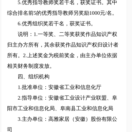
5.优秀指导教师奖若干名，获奖证书。其中
综合排名前5的优秀指导教师另奖励1000元/名。
6.优秀组织奖若干名，获奖证书。
说明：1.一等奖、二等奖获奖作品知识产权
归主办方所有，其余获奖作品知识产权归设计者
所有。2.上述奖金为税前奖金，由主办单位依据
相关财务制度发放。
四、组织机构
1.批准单位：安徽省工业和信息化厅
2.指导单位：安徽省工业设计产业联盟、阜
阳市工业和信息化局、阜南县工业和信息化局
3.主办单位：高雅家居（安徽）股份有限公
司