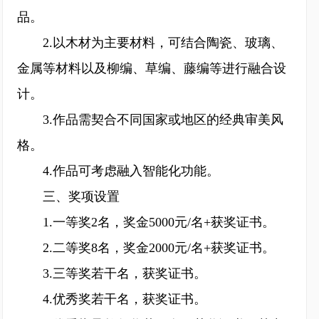
品。
2.以木材为主要材料，可结合陶瓷、玻璃、
金属等材料以及柳编、草编、藤编等进行融合设
计。
3.作品需契合不同国家或地区的经典审美风
格。
4.作品可考虑融入智能化功能。
三、奖项设置
1.一等奖2名，奖金5000元/名+获奖证书。
2.二等奖8名，奖金2000元/名+获奖证书。
3.三等奖若干名，获奖证书。
4.优秀奖若干名，获奖证书。