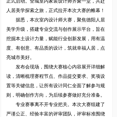
正式启动。全城室内家装设计师齐聚一堂，共赴
人居美学探索之旅，正式拉开本次大赛的帷幕！
据悉，本次室内设计师大赛，聚焦德阳人居
美学升级，搭建专业交流与创作展示平台，旨在
挖掘本土设计力量，赋能行业创新发展，用有温
度、有创意、有品质的设计，筑就幸福人居，点
亮城市美好。
发布会现场，围绕大赛核心内容展开详细解
读，清晰梳理赛程节点、作品提交要求、奖项设
置等关键信息，让所有设计同仁全面了解参与规
则，明确创作方向，为后续参赛做好充分准备。
专业赛事离不开专业把关。本次大赛组建了
严谨公正、经验丰富的评审团队，评审标准围绕