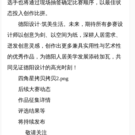
选手也将通过现场抽签确定比赛顺序，以最佳状
态投入创作比拼。
德阳设计·筑美生活。未来，期待所有参赛设
计师以创意为剑、以空间为纸，深耕人居需求、
迸发创意灵感，创作出更多兼具实用性与艺术性
的优秀作品，为德阳人居美学发展添砖加瓦，共
同见证德阳设计的高光时刻！
四角星拷贝拷贝2.png
后续大赛动态
作品征集详情
评选结果等
将持续发布
敬请关注