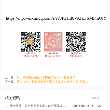
https://mp.weixin.qq.com/s/iVJfGHd6VAfLFSMPmOlY7
上一篇：
关于举办陕西省第十四届室内设计大赛的通知
下一篇：
通知公告｜安徽省第十三届工业设计大赛第六届“高雅家居杯”智能家居设计分项赛作品征集
相关资讯
More >
第十五届中国创新创业大赛功能纤维及复合材料专业赛报名火热进行中
2026-08-08 16:10:23