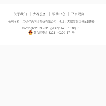
关于我们
大赛服务
帮助中心
平台规则
公司名称：无锡行先网络科技有限公司 地址：无锡新吴区微纳园B楼
Copyright 2009-2025
苏ICP备14057028号-3
苏公网安备 32021402001371号