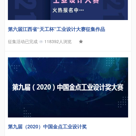
第六届江西省“天工杯”工业设计大赛征集作品
征集活动已完成
118392人浏览
第九届（2020）中国金点工业设计奖