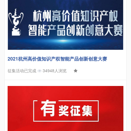
2021杭州高价值知识产权智能产品创新创意大赛
征集活动已完成
34948人浏览