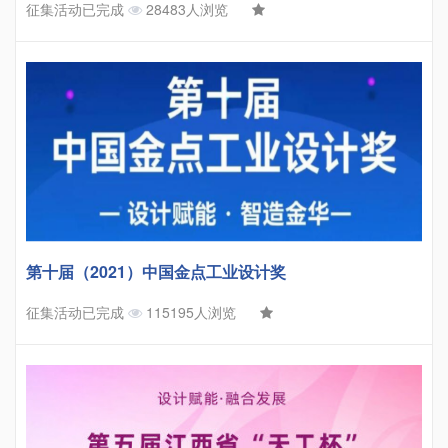
征集活动已完成
28483人浏览
第十届（2021）中国金点工业设计奖
征集活动已完成
115195人浏览