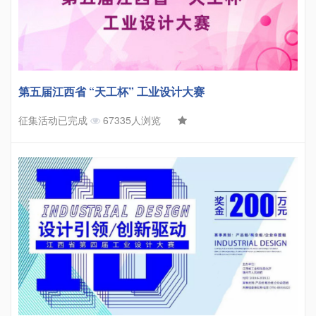
第五届江西省 “天工杯” 工业设计大赛
征集活动已完成
67335人浏览