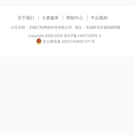
关于我们
大赛服务
帮助中心
平台规则
公司名称：无锡行先网络科技有限公司 地址：无锡新吴区微纳园B楼
Copyright 2009-2025
苏ICP备14057028号-3
苏公网安备 32021402001371号